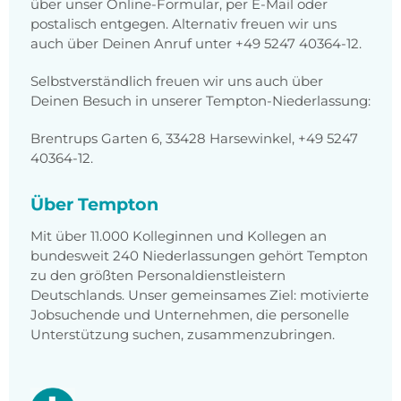
über unser Online-Formular, per E-Mail oder
postalisch entgegen. Alternativ freuen wir uns
auch über Deinen Anruf unter +49 5247 40364-12.
Selbstverständlich freuen wir uns auch über
Deinen Besuch in unserer Tempton-Niederlassung:
Brentrups Garten 6, 33428 Harsewinkel, +49 5247
40364-12.
Über Tempton
Mit über 11.000 Kolleginnen und Kollegen an
bundesweit 240 Niederlassungen gehört Tempton
zu den größten Personaldienstleistern
Deutschlands. Unser gemeinsames Ziel: motivierte
Jobsuchende und Unternehmen, die personelle
Unterstützung suchen, zusammenzubringen.