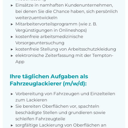
Einsätze in namhaften Kundenunternehmen,
bei denen Sie die Chance haben, sich persönlich
weiterzuentwickeln
Mitarbeitervorteilsprogramm (wie z. B.
Vergünstigungen in Onlineshops)
kostenfreie arbeitsmedizinische
Vorsorgeuntersuchung
kostenfreie Stellung von Arbeitsschutzkleidung
elektronische Zeiterfassung mit der Tempton-
App
Ihre täglichen Aufgaben als
Fahrzeuglackierer (m/w/d):
Vorbereitung von Fahrzeugen und Einzelteilen
zum Lackieren
Sie bereiten Oberflächen vor, spachteln
beschädigte Stellen und grundieren sowie
schleifen Fahrzeugteile
sorgfältige Lackierung von Oberflächen an