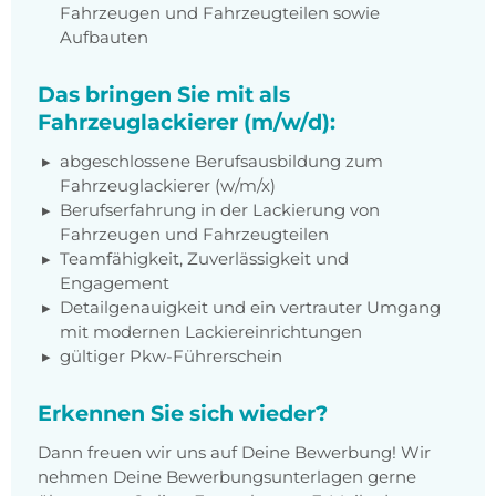
Fahrzeugen und Fahrzeugteilen sowie
Aufbauten
Das bringen Sie mit als
Fahrzeuglackierer (m/w/d):
abgeschlossene Berufsausbildung zum
Fahrzeuglackierer (w/m/x)
Berufserfahrung in der Lackierung von
Fahrzeugen und Fahrzeugteilen
Teamfähigkeit, Zuverlässigkeit und
Engagement
Detailgenauigkeit und ein vertrauter Umgang
mit modernen Lackiereinrichtungen
gültiger Pkw-Führerschein
Erkennen Sie sich wieder?
Dann freuen wir uns auf Deine Bewerbung! Wir
nehmen Deine Bewerbungsunterlagen gerne