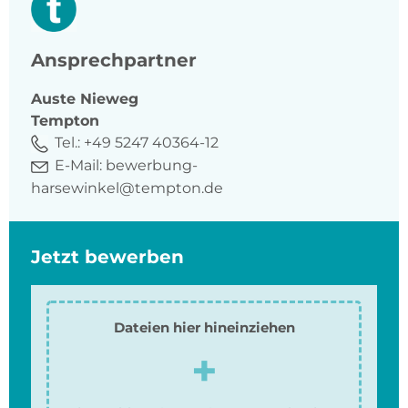
Ansprechpartner
Auste
Nieweg
Tempton
Tel.:
+49 5247 40364-12
E-Mail:
bewerbung-
harsewinkel@tempton.de
Jetzt bewerben
Dateien hier hineinziehen