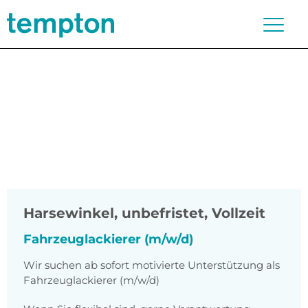
Harsewinkel
,
unbefristet, Vollzeit
Fahrzeuglackierer (m/w/d)
Wir suchen ab sofort motivierte Unterstützung als
Fahrzeuglackierer (m/w/d)