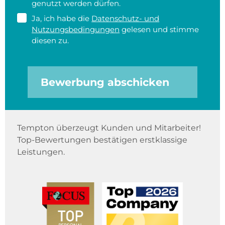
genutzt werden dürfen.
Ja, ich habe die
Datenschutz- und
Nutzungsbedingungen
gelesen und stimme
diesen zu.
Bewerbung abschicken
Tempton überzeugt Kunden und Mitarbeiter!
Top-Bewertungen bestätigen erstklassige
Leistungen.