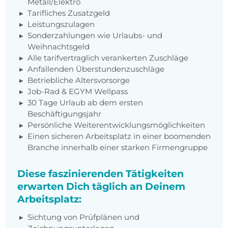
Metall/Elektro
Tarifliches Zusatzgeld
Leistungszulagen
Sonderzahlungen wie Urlaubs- und
Weihnachtsgeld
Alle tarifvertraglich verankerten Zuschläge
Anfallenden Überstundenzuschläge
Betriebliche Altersvorsorge
Job-Rad & EGYM Wellpass
30 Tage Urlaub ab dem ersten
Beschäftigungsjahr
Persönliche Weiterentwicklungsmöglichkeiten
Einen sicheren Arbeitsplatz in einer boomenden
Branche innerhalb einer starken Firmengruppe
Diese faszinierenden Tätigkeiten
erwarten Dich täglich an Deinem
Arbeitsplatz:
Sichtung von Prüfplänen und