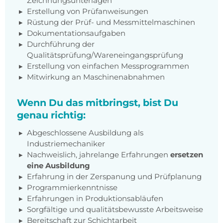
Zeichnungsunterlagen
Erstellung von Prüfanweisungen
Rüstung der Prüf- und Messmittelmaschinen
Dokumentationsaufgaben
Durchführung der
Qualitätsprüfung/Wareneingangsprüfung
Erstellung von einfachen Messprogrammen
Mitwirkung an Maschinenabnahmen
Wenn Du das mitbringst, bist Du
genau richtig:
Abgeschlossene Ausbildung als
Industriemechaniker
Nachweislich, jahrelange Erfahrungen
ersetzen
eine Ausbildung
Erfahrung in der Zerspanung und Prüfplanung
Programmierkenntnisse
Erfahrungen in Produktionsabläufen
Sorgfältige und qualitätsbewusste Arbeitsweise
Bereitschaft zur Schichtarbeit