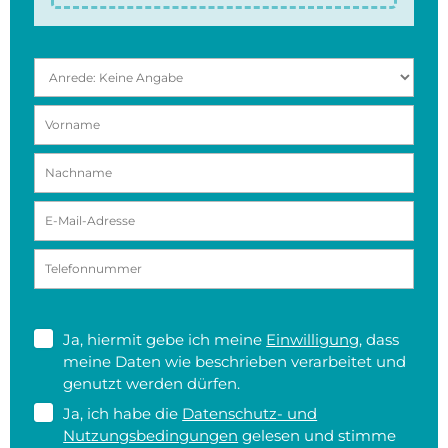
Ja, hiermit gebe ich meine
Einwilligung
, dass
meine Daten wie beschrieben verarbeitet und
genutzt werden dürfen.
Ja, ich habe die
Datenschutz- und
Nutzungsbedingungen
gelesen und stimme