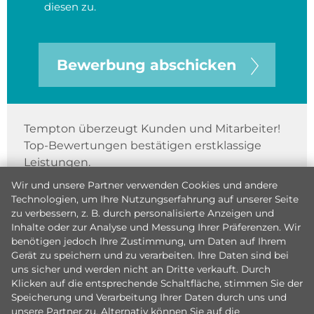
diesen zu.
Bewerbung abschicken
Tempton überzeugt Kunden und Mitarbeiter!
Top-Bewertungen bestätigen erstklassige
Leistungen.
Wir und unsere Partner verwenden Cookies und andere
Technologien, um Ihre Nutzungserfahrung auf unserer Seite
zu verbessern, z. B. durch personalisierte Anzeigen und
Inhalte oder zur Analyse und Messung Ihrer Präferenzen. Wir
benötigen jedoch Ihre Zustimmung, um Daten auf Ihrem
Gerät zu speichern und zu verarbeiten. Ihre Daten sind bei
uns sicher und werden nicht an Dritte verkauft. Durch
Klicken auf die entsprechende Schaltfläche, stimmen Sie der
Speicherung und Verarbeitung Ihrer Daten durch uns und
unsere Partner zu. Alternativ können Sie auf die