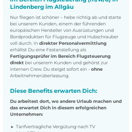
Lindenberg im Allgäu
Nur fliegen ist schöner – hebe richtig ab und starte
bei unserem Kunden, einem der führenden
europäischen Hersteller von Ausrüstungen und
Bordprodukten für Flugzeuge und Hubschrauber
voll durch. In
direkter Personalvermittlung
erhältst Du eine Festanstellung als
Fertigungsprüfer im Bereich Flugsteuerung
direkt
bei unserem Kunden und gehörst zur
internen Crew. Du steigst sofort ein -
ohne
Arbeitnehmerüberlassung.
Diese Benefits erwarten Dich:
Du arbeitest dort, wo andere Urlaub machen und
das erwartet Dich in diesem erfolgreichen
Unternehmen:
Tarifvertragliche Vergütung nach TV