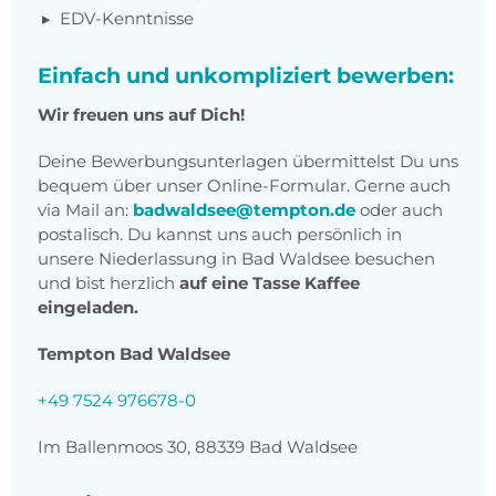
EDV-Kenntnisse
Einfach und unkompliziert bewerben:
Wir freuen uns auf Dich!
Deine Bewerbungsunterlagen übermittelst Du uns
bequem über unser Online-Formular. Gerne auch
via Mail an:
badwaldsee@tempton.de
oder auch
postalisch. Du kannst uns auch persönlich in
unsere Niederlassung in Bad Waldsee besuchen
und bist herzlich
auf eine Tasse Kaffee
eingeladen.
Tempton Bad Waldsee
+49 7524 976678-0
Im Ballenmoos 30, 88339 Bad Waldsee