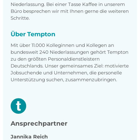
Niederlassung. Bei einer Tasse Kaffee in unserem
Büro besprechen wir mit Ihnen gerne die weiteren
Schritte.
Über Tempton
Mit über 11.000 Kolleginnen und Kollegen an
bundesweit 240 Niederlassungen gehört Tempton
zu den größten Personaldienstleistern
Deutschlands. Unser gemeinsames Ziel: motivierte
Jobsuchende und Unternehmen, die personelle
Unterstützung suchen, zusammenzubringen.
Ansprechpartner
Jannika
Reich