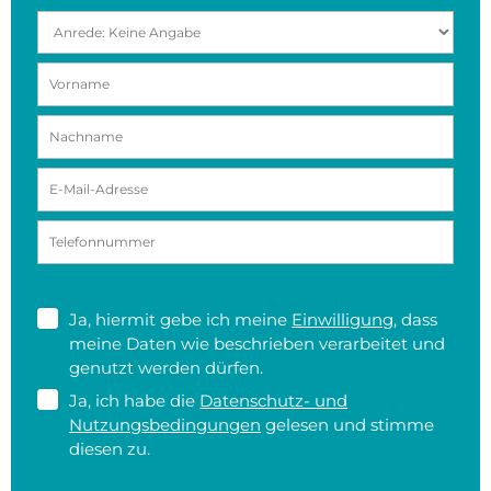
Ja, hiermit gebe ich meine
Einwilligung
, dass
meine Daten wie beschrieben verarbeitet und
genutzt werden dürfen.
Ja, ich habe die
Datenschutz- und
Nutzungsbedingungen
gelesen und stimme
diesen zu.