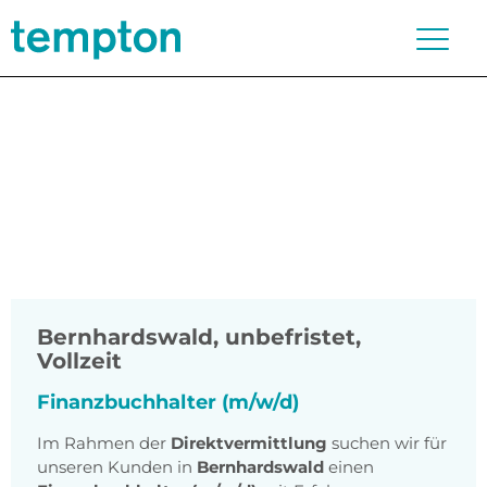
Bernhardswald
,
unbefristet,
Vollzeit
Finanzbuchhalter (m/w/d)
Im Rahmen der
Direktvermittlung
suchen wir für
unseren Kunden in
Bernhardswald
einen