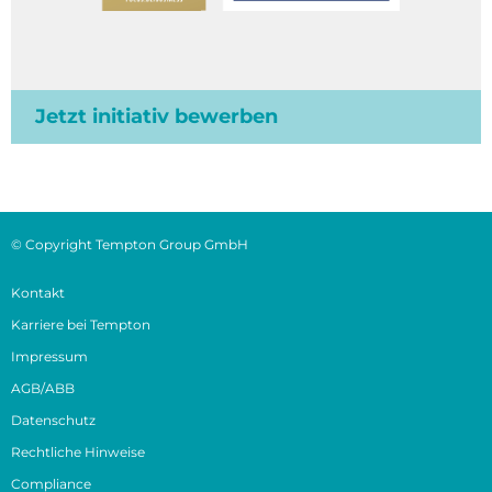
Jetzt initiativ bewerben
© Copyright Tempton Group GmbH
Kontakt
Karriere bei Tempton
Impressum
AGB/ABB
Datenschutz
Rechtliche Hinweise
Compliance