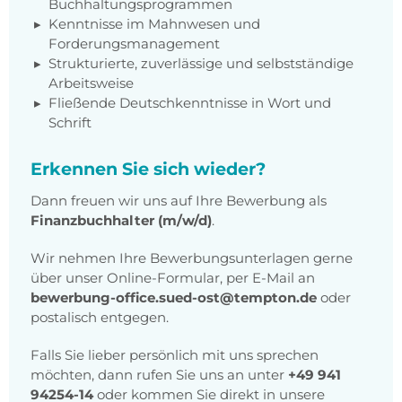
Buchhaltungsprogrammen
Kenntnisse im Mahnwesen und
Forderungsmanagement
Strukturierte, zuverlässige und selbstständige
Arbeitsweise
Fließende Deutschkenntnisse in Wort und
Schrift
Erkennen Sie sich wieder?
Dann freuen wir uns auf Ihre Bewerbung als
Finanzbuchhalter (m/w/d)
.
Wir nehmen Ihre Bewerbungsunterlagen gerne
über unser Online-Formular, per E-Mail an
bewerbung-office.sued-ost@tempton.de
oder
postalisch entgegen.
Falls Sie lieber persönlich mit uns sprechen
möchten, dann rufen Sie uns an unter
+49 941
94254-14
oder kommen Sie direkt in unsere