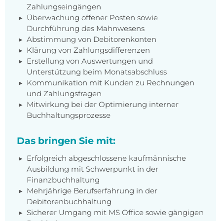
Zahlungseingängen
Überwachung offener Posten sowie
Durchführung des Mahnwesens
Abstimmung von Debitorenkonten
Klärung von Zahlungsdifferenzen
Erstellung von Auswertungen und
Unterstützung beim Monatsabschluss
Kommunikation mit Kunden zu Rechnungen
und Zahlungsfragen
Mitwirkung bei der Optimierung interner
Buchhaltungsprozesse
Das bringen Sie mit:
Erfolgreich abgeschlossene kaufmännische
Ausbildung mit Schwerpunkt in der
Finanzbuchhaltung
Mehrjährige Berufserfahrung in der
Debitorenbuchhaltung
Sicherer Umgang mit MS Office sowie gängigen