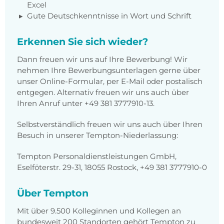
Excel
Gute Deutschkenntnisse in Wort und Schrift
Erkennen Sie sich wieder?
Dann freuen wir uns auf Ihre Bewerbung! Wir
nehmen Ihre Bewerbungsunterlagen gerne über
unser Online-Formular, per E-Mail oder postalisch
entgegen. Alternativ freuen wir uns auch über
Ihren Anruf unter +49 381 3777910-13.
Selbstverständlich freuen wir uns auch über Ihren
Besuch in unserer Tempton-Niederlassung:
Tempton Personaldienstleistungen GmbH,
Eselföterstr. 29-31, 18055 Rostock, +49 381 3777910-0
Über Tempton
Mit über 9.500 Kolleginnen und Kollegen an
bundesweit 200 Standorten gehört Tempton zu