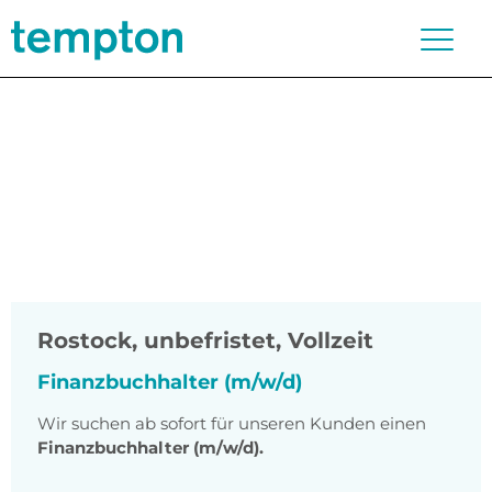
Rostock
,
unbefristet, Vollzeit
Finanzbuchhalter (m/w/d)
Wir suchen ab sofort für unseren Kunden einen
Finanzbuchhalter (m/w/d).