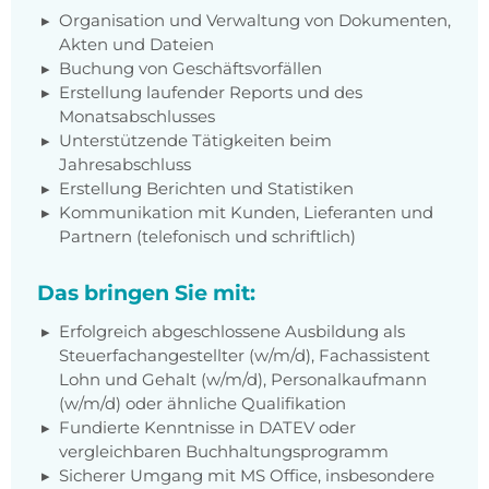
Organisation und Verwaltung von Dokumenten,
Akten und Dateien
Buchung von Geschäftsvorfällen
Erstellung laufender Reports und des
Monatsabschlusses
Unterstützende Tätigkeiten beim
Jahresabschluss
Erstellung Berichten und Statistiken
Kommunikation mit Kunden, Lieferanten und
Partnern (telefonisch und schriftlich)
Das bringen Sie mit:
Erfolgreich abgeschlossene Ausbildung als
Steuerfachangestellter (w/m/d), Fachassistent
Lohn und Gehalt (w/m/d), Personalkaufmann
(w/m/d) oder ähnliche Qualifikation
Fundierte Kenntnisse in DATEV oder
vergleichbaren Buchhaltungsprogramm
Sicherer Umgang mit MS Office, insbesondere