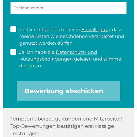
Ja, hiermit gebe ich meine
Einwilligung
, dass
meine Daten wie beschrieben verarbeitet und
genutzt werden dürfen.
Ja, ich habe die
Datenschutz- und
Nutzungsbedingungen
gelesen und stimme
diesen zu.
Bewerbung abschicken
Tempton überzeugt Kunden und Mitarbeiter!
Top-Bewertungen bestätigen erstklassige
Leistungen.