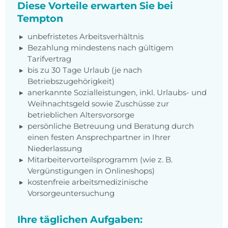
Diese Vorteile erwarten Sie bei
Tempton
unbefristetes Arbeitsverhältnis
Bezahlung mindestens nach gültigem
Tarifvertrag
bis zu 30 Tage Urlaub (je nach
Betriebszugehörigkeit)
anerkannte Sozialleistungen, inkl. Urlaubs- und
Weihnachtsgeld sowie Zuschüsse zur
betrieblichen Altersvorsorge
persönliche Betreuung und Beratung durch
einen festen Ansprechpartner in Ihrer
Niederlassung
Mitarbeitervorteilsprogramm (wie z. B.
Vergünstigungen in Onlineshops)
kostenfreie arbeitsmedizinische
Vorsorgeuntersuchung
Ihre täglichen Aufgaben: