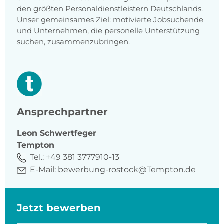
den größten Personaldienstleistern Deutschlands.
Unser gemeinsames Ziel: motivierte Jobsuchende
und Unternehmen, die personelle Unterstützung
suchen, zusammenzubringen.
Ansprechpartner
Leon
Schwertfeger
Tempton
Tel.:
+49 381 3777910-13
E-Mail:
bewerbung-rostock@Tempton.de
Jetzt bewerben