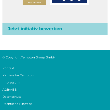
Jetzt initiativ bewerben
© Copyright Tempton Group GmbH
Kontakt
Karriere bei Tempton
Impressum
AGB/ABB
Datenschutz
Rechtliche Hinweise