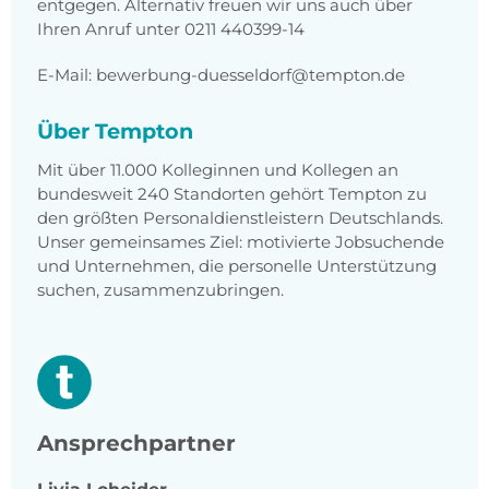
entgegen. Alternativ freuen wir uns auch über
Ihren Anruf unter 0211 440399-14
E-Mail: bewerbung-duesseldorf@tempton.de
Über Tempton
Mit über 11.000 Kolleginnen und Kollegen an
bundesweit 240 Standorten gehört Tempton zu
den größten Personaldienstleistern Deutschlands.
Unser gemeinsames Ziel: motivierte Jobsuchende
und Unternehmen, die personelle Unterstützung
suchen, zusammenzubringen.
Ansprechpartner