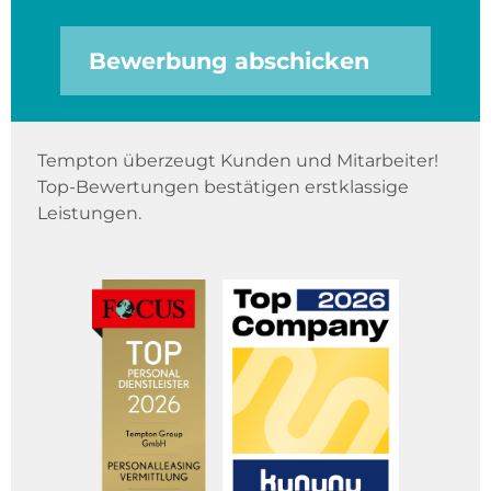
Bewerbung abschicken
Tempton überzeugt Kunden und Mitarbeiter!
Top-Bewertungen bestätigen erstklassige
Leistungen.