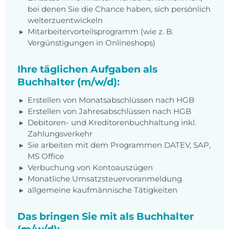
bei denen Sie die Chance haben, sich persönlich
weiterzuentwickeln
Mitarbeitervorteilsprogramm (wie z. B.
Vergünstigungen in Onlineshops)
Ihre täglichen Aufgaben als
Buchhalter (m/w/d):
Erstellen von Monatsabschlüssen nach HGB
Erstellen von Jahresabschlüssen nach HGB
Debitoren- und Kreditorenbuchhaltung inkl.
Zahlungsverkehr
Sie arbeiten mit dem Programmen DATEV, SAP,
MS Office
Verbuchung von Kontoauszügen
Monatliche Umsatzsteuervoranmeldung
allgemeine kaufmännische Tätigkeiten
Das bringen Sie mit als Buchhalter