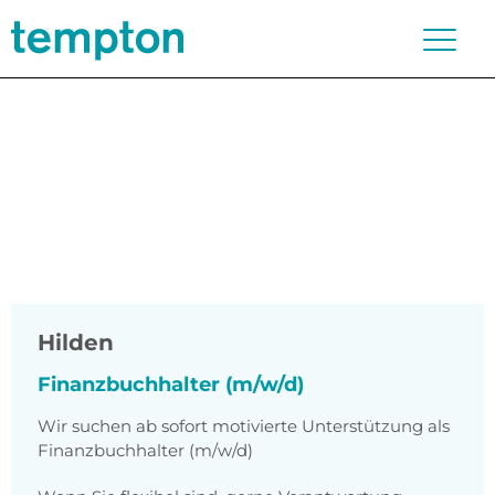
Hilden
Finanzbuchhalter (m/w/d)
Wir suchen ab sofort motivierte Unterstützung als
Finanzbuchhalter (m/w/d)