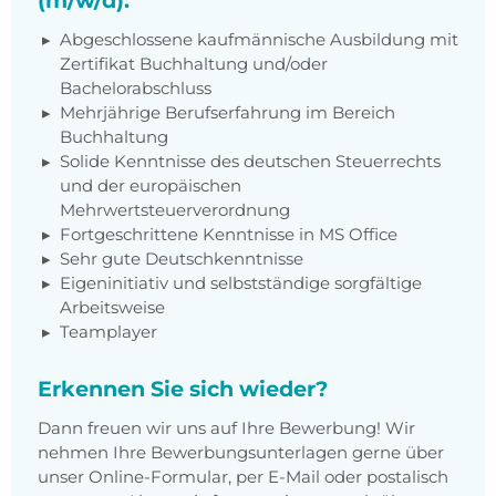
(m/w/d):
Abgeschlossene kaufmännische Ausbildung mit
Zertifikat Buchhaltung und/oder
Bachelorabschluss
Mehrjährige Berufserfahrung im Bereich
Buchhaltung
Solide Kenntnisse des deutschen Steuerrechts
und der europäischen
Mehrwertsteuerverordnung
Fortgeschrittene Kenntnisse in MS Office
Sehr gute Deutschkenntnisse
Eigeninitiativ und selbstständige sorgfältige
Arbeitsweise
Teamplayer
Erkennen Sie sich wieder?
Dann freuen wir uns auf Ihre Bewerbung! Wir
nehmen Ihre Bewerbungsunterlagen gerne über
unser Online-Formular, per E-Mail oder postalisch