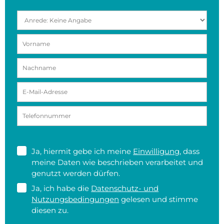
Ja, hiermit gebe ich meine
Einwilligung
, dass
meine Daten wie beschrieben verarbeitet und
genutzt werden dürfen.
Ja, ich habe die
Datenschutz- und
Nutzungsbedingungen
gelesen und stimme
diesen zu.