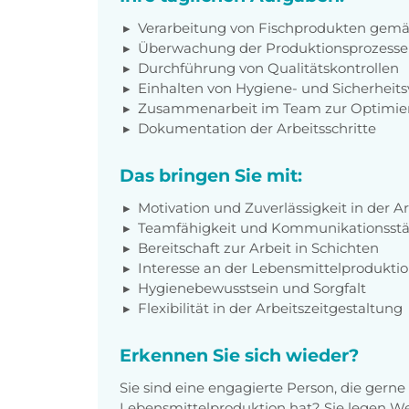
Verarbeitung von Fischprodukten gemä
Überwachung der Produktionsprozesse
Durchführung von Qualitätskontrollen
Einhalten von Hygiene- und Sicherheits
Zusammenarbeit im Team zur Optimier
Dokumentation der Arbeitsschritte
Das bringen Sie mit:
Motivation und Zuverlässigkeit in der Ar
Teamfähigkeit und Kommunikationsstä
Bereitschaft zur Arbeit in Schichten
Interesse an der Lebensmittelprodukti
Hygienebewusstsein und Sorgfalt
Flexibilität in der Arbeitszeitgestaltung
Erkennen Sie sich wieder?
Sie sind eine engagierte Person, die gern
Lebensmittelproduktion hat? Sie legen We