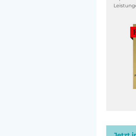
Leistung
Jetzt 