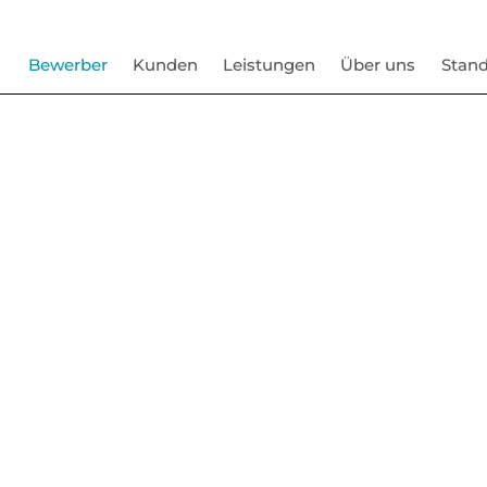
Bewerber
Kunden
Leistungen
Über uns
Stand