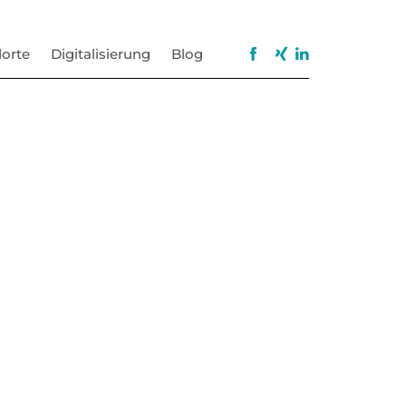
orte
Digitalisierung
Blog