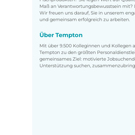
Maß an Verantwortungsbewusstsein mit? Da
Wir freuen uns darauf, Sie in unserem e
und gemeinsam erfolgreich zu arbeiten.
Über Tempton
Mit über 9.500 Kolleginnen und Kollegen
Tempton zu den größten Personaldienstlei
gemeinsames Ziel: motivierte Jobsuchend
Unterstützung suchen, zusammenzubring