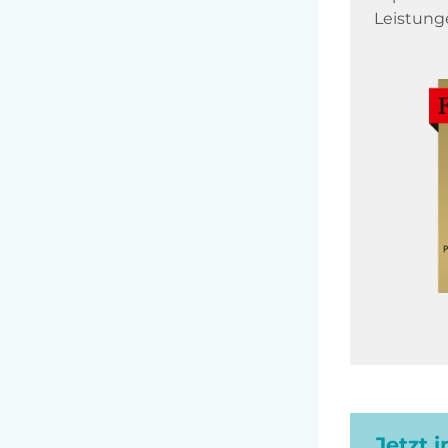
Leistung
Jetzt 