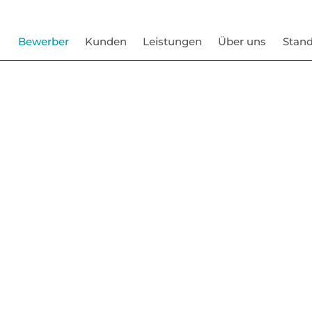
Bewerber
Kunden
Leistungen
Über uns
Stand