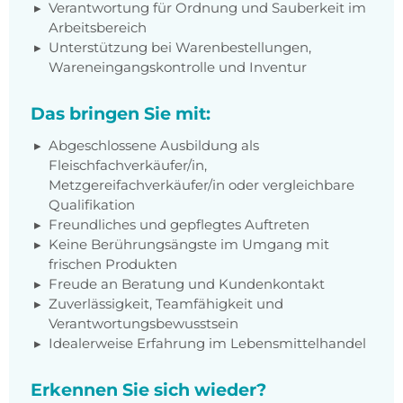
Verantwortung für Ordnung und Sauberkeit im
Arbeitsbereich
Unterstützung bei Warenbestellungen,
Wareneingangskontrolle und Inventur
Das bringen Sie mit:
Abgeschlossene Ausbildung als
Fleischfachverkäufer/in,
Metzgereifachverkäufer/in oder vergleichbare
Qualifikation
Freundliches und gepflegtes Auftreten
Keine Berührungsängste im Umgang mit
frischen Produkten
Freude an Beratung und Kundenkontakt
Zuverlässigkeit, Teamfähigkeit und
Verantwortungsbewusstsein
Idealerweise Erfahrung im Lebensmittelhandel
Erkennen Sie sich wieder?