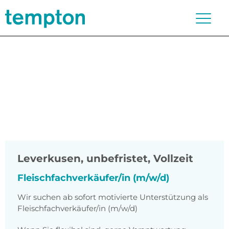
Leverkusen
,
unbefristet, Vollzeit
Fleischfachverkäufer/in (m/w/d)
Wir suchen ab sofort motivierte Unterstützung als
Fleischfachverkäufer/in (m/w/d)