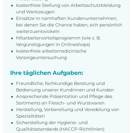
kostenfreie Stellung von Arbeitsschutzkleidung
und Werkzeugen
Einsätze in namhaften Kundenunternehmen,
bei denen Sie die Chance haben, sich persönlich
weiterzuentwickeln
Mitarbeitervorteilsprogramm (wie z. B.
Vergünstigungen in Onlineshops)
kostenfreie arbeitsmedizinische
Vorsorgeuntersuchung
Ihre täglichen Aufgaben:
Freundliche, fachkundige Beratung und
Bedienung unserer Kundinnen und Kunden
Ansprechende Präsentation und Pflege des
Sortiments an Fleisch- und Wurstwaren
Herstellung, Vorbereitung und Veredelung von
Spezialitäten
Sicherstellung der Hygiene- und
Qualitätsstandards (HACCP-Richtlinien)