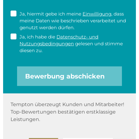
Ja, hiermit gebe ich meine
Einwilligung
, dass
meine Daten wie beschrieben verarbeitet und
genutzt werden dürfen.
Ja, ich habe die
Datenschutz- und
Nutzungsbedingungen
gelesen und stimme
diesen zu.
Bewerbung abschicken
Tempton überzeugt Kunden und Mitarbeiter!
Top-Bewertungen bestätigen erstklassige
Leistungen.