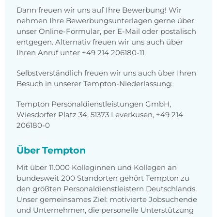
Dann freuen wir uns auf Ihre Bewerbung! Wir
nehmen Ihre Bewerbungsunterlagen gerne über
unser Online-Formular, per E-Mail oder postalisch
entgegen. Alternativ freuen wir uns auch über
Ihren Anruf unter +49 214 206180-11.
Selbstverständlich freuen wir uns auch über Ihren
Besuch in unserer Tempton-Niederlassung:
Tempton Personaldienstleistungen GmbH,
Wiesdorfer Platz 34, 51373 Leverkusen, +49 214
206180-0
Über Tempton
Mit über 11.000 Kolleginnen und Kollegen an
bundesweit 200 Standorten gehört Tempton zu
den größten Personaldienstleistern Deutschlands.
Unser gemeinsames Ziel: motivierte Jobsuchende
und Unternehmen, die personelle Unterstützung