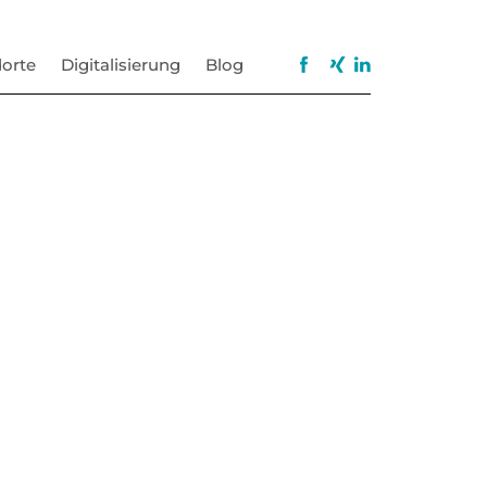
orte
Digitalisierung
Blog