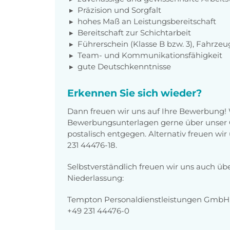
Präzision und Sorgfalt
hohes Maß an Leistungsbereitschaft
Bereitschaft zur Schichtarbeit
Führerschein (Klasse B bzw. 3), Fahrzeu
Team- und Kommunikationsfähigkeit
gute Deutschkenntnisse
Erkennen Sie sich wieder?
Dann freuen wir uns auf Ihre Bewerbung!
Bewerbungsunterlagen gerne über unser O
postalisch entgegen. Alternativ freuen wi
231 44476-18.
Selbstverständlich freuen wir uns auch üb
Niederlassung:
Tempton Personaldienstleistungen GmbH, 
+49 231 44476-0