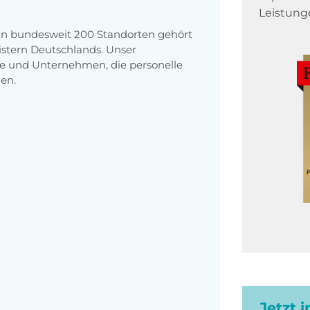
Leistung
 an bundesweit 200 Standorten gehört
stern Deutschlands. Unser
e und Unternehmen, die personelle
en.
Jetzt 