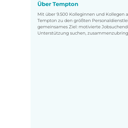
Über Tempton
Mit über 9.500 Kolleginnen und Kollegen
Tempton zu den größten Personaldienstlei
gemeinsames Ziel: motivierte Jobsuchend
Unterstützung suchen, zusammenzubring