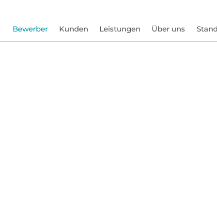
Bewerber
Kunden
Leistungen
Über uns
Stand