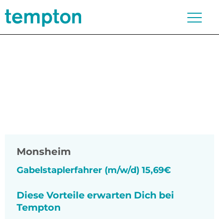
Monsheim
Gabelstaplerfahrer (m/w/d) 15,69€
Diese Vorteile erwarten Dich bei
Tempton