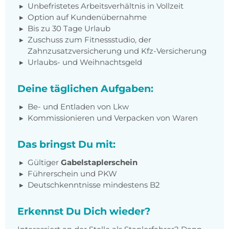
Unbefristetes Arbeitsverhältnis in Vollzeit
Option auf Kundenübernahme
Bis zu 30 Tage Urlaub
Zuschuss zum Fitnessstudio, der
Zahnzusatzversicherung und Kfz-Versicherung
Urlaubs- und Weihnachtsgeld
Deine täglichen Aufgaben:
Be- und Entladen von Lkw
Kommissionieren und Verpacken von Waren
Das bringst Du mit:
Gültiger
Gabelstaplerschein
Führerschein und PKW
Deutschkenntnisse mindestens B2
Erkennst Du Dich wieder?