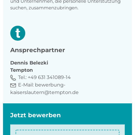
und Unternehmen, die personelle Unterstützung
suchen, zusammenzubringen.
Ansprechpartner
Dennis
Belezki
Tempton
Tel.:
+49 631 341089-14
E-Mail:
bewerbung-
kaiserslautern@tempton.de
Jetzt bewerben