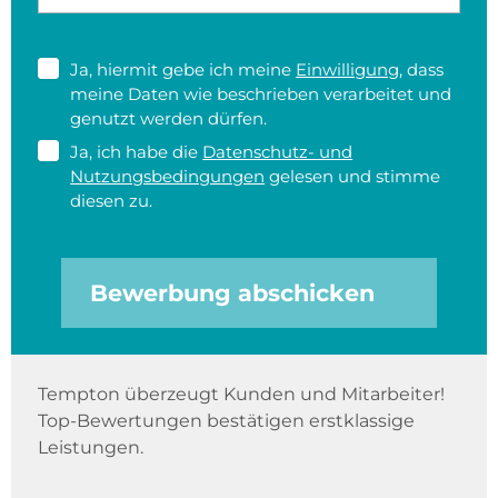
Ja, hiermit gebe ich meine
Einwilligung
, dass
meine Daten wie beschrieben verarbeitet und
genutzt werden dürfen.
Ja, ich habe die
Datenschutz- und
Nutzungsbedingungen
gelesen und stimme
diesen zu.
Bewerbung abschicken
Tempton überzeugt Kunden und Mitarbeiter!
Top-Bewertungen bestätigen erstklassige
Leistungen.