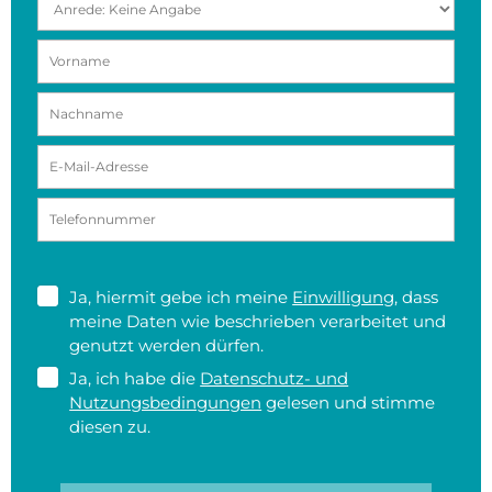
Ja, hiermit gebe ich meine
Einwilligung
, dass
meine Daten wie beschrieben verarbeitet und
genutzt werden dürfen.
Ja, ich habe die
Datenschutz- und
Nutzungsbedingungen
gelesen und stimme
diesen zu.