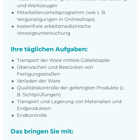
und Werkzeugen
Mitarbeitervorteilsprogramm (wie z. B.
Vergünstigungen in Onlineshops)
kostenfreie arbeitsmedizinische
Vorsorgeuntersuchung
Ihre täglichen Aufgaben:
Transport der Ware mittels Gabelstapler
Überwachen und Bestücken von
Fertigungsstraßen
Verladen der Ware
Qualitätskontrolle der gefertigten Produkte (z.
B. Sichtprüfungen)
Transport und Lagerung von Materialien und
Endprodukten
Endkontrolle
Das bringen Sie mit: