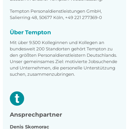
Tempton Personaldienstleistungen GmbH,
Salierring 48, 50677 Köln, +49 221 277369-0
Über Tempton
Mit über 9.500 Kolleginnen und Kollegen an
bundesweit 200 Standorten gehört Tempton zu
den größten Personaldienstleistern Deutschlands.
Unser gemeinsames Ziel: motivierte Jobsuchende
und Unternehmen, die personelle Unterstützung
suchen, zusammenzubringen.
Ansprechpartner
Denis
Skomorac