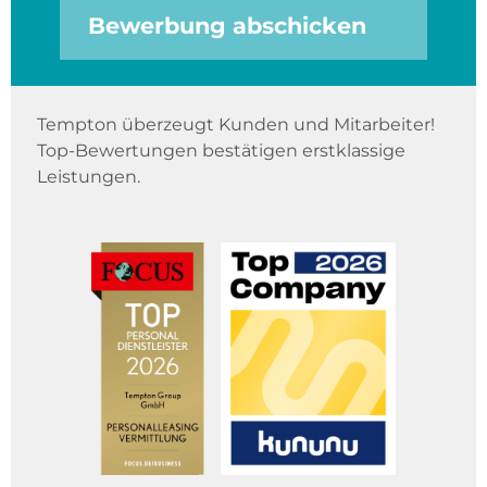
Bewerbung abschicken
Tempton überzeugt Kunden und Mitarbeiter!
Top-Bewertungen bestätigen erstklassige
Leistungen.