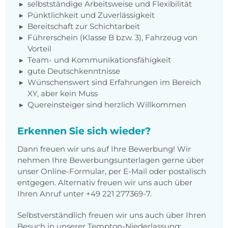
selbstständige Arbeitsweise und Flexibilität
Pünktlichkeit und Zuverlässigkeit
Bereitschaft zur Schichtarbeit
Führerschein (Klasse B bzw. 3), Fahrzeug von
Vorteil
Team- und Kommunikationsfähigkeit
gute Deutschkenntnisse
Wünschenswert sind Erfahrungen im Bereich
XY, aber kein Muss
Quereinsteiger sind herzlich Willkommen
Erkennen Sie sich wieder?
Dann freuen wir uns auf Ihre Bewerbung! Wir
nehmen Ihre Bewerbungsunterlagen gerne über
unser Online-Formular, per E-Mail oder postalisch
entgegen. Alternativ freuen wir uns auch über
Ihren Anruf unter +49 221 277369-7.
Selbstverständlich freuen wir uns auch über Ihren
Besuch in unserer Tempton-Niederlassung: