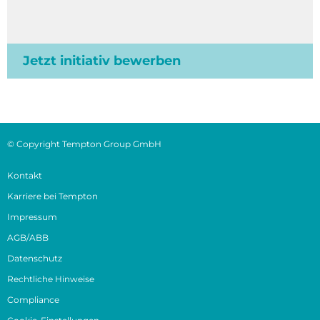
Jetzt initiativ bewerben
© Copyright Tempton Group GmbH
Kontakt
Karriere bei Tempton
Impressum
AGB/ABB
Datenschutz
Rechtliche Hinweise
Compliance