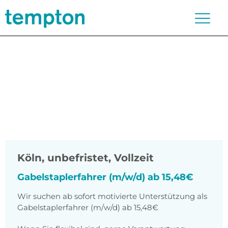
Köln
,
unbefristet, Vollzeit
Gabelstaplerfahrer (m/w/d) ab 15,48€
Wir suchen ab sofort motivierte Unterstützung als
Gabelstaplerfahrer (m/w/d) ab 15,48€