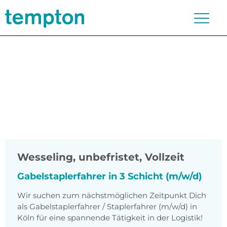
Wesseling
,
unbefristet, Vollzeit
Gabelstaplerfahrer in 3 Schicht (m/w/d)
Wir suchen zum nächstmöglichen Zeitpunkt Dich
als Gabelstaplerfahrer / Staplerfahrer (m/w/d) in
Köln für eine spannende Tätigkeit in der Logistik!