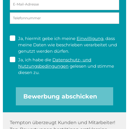
Ja, hiermit gebe ich meine
Einwilligung
, dass
meine Daten wie beschrieben verarbeitet und
genutzt werden dürfen.
Ja, ich habe die
Datenschutz- und
Nutzungsbedingungen
gelesen und stimme
diesen zu.
Bewerbung abschicken
Tempton überzeugt Kunden und Mitarbeiter!