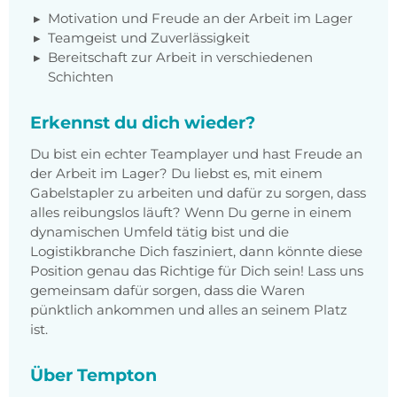
Motivation und Freude an der Arbeit im Lager
Teamgeist und Zuverlässigkeit
Bereitschaft zur Arbeit in verschiedenen
Schichten
Erkennst du dich wieder?
Du bist ein echter Teamplayer und hast Freude an
der Arbeit im Lager? Du liebst es, mit einem
Gabelstapler zu arbeiten und dafür zu sorgen, dass
alles reibungslos läuft? Wenn Du gerne in einem
dynamischen Umfeld tätig bist und die
Logistikbranche Dich fasziniert, dann könnte diese
Position genau das Richtige für Dich sein! Lass uns
gemeinsam dafür sorgen, dass die Waren
pünktlich ankommen und alles an seinem Platz
ist.
Über Tempton