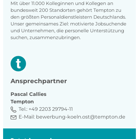
Mit über 11.000 Kolleginnen und Kollegen an
bundesweit 200 Standorten gehört Tempton zu
den größten Personaldienstleistern Deutschlands.
Unser gemeinsames Ziel: motivierte Jobsuchende
und Unternehmen, die personelle Unterstützung
suchen, zusammenzubringen.
Ansprechpartner
Pascal
Callies
Tempton
Tel.:
+49 2203 29794-11
E-Mail:
bewerbung-koeln.ost@tempton.de