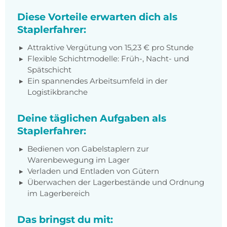
Diese Vorteile erwarten dich als
Staplerfahrer:
Attraktive Vergütung von 15,23 € pro Stunde
Flexible Schichtmodelle: Früh-, Nacht- und
Spätschicht
Ein spannendes Arbeitsumfeld in der
Logistikbranche
Deine täglichen Aufgaben als
Staplerfahrer:
Bedienen von Gabelstaplern zur
Warenbewegung im Lager
Verladen und Entladen von Gütern
Überwachen der Lagerbestände und Ordnung
im Lagerbereich
Das bringst du mit: