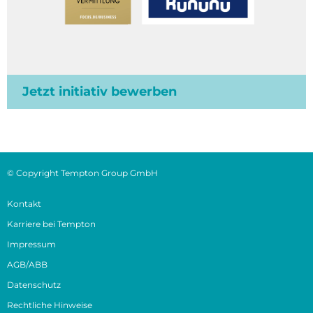
Jetzt initiativ bewerben
© Copyright Tempton Group GmbH
Kontakt
Karriere bei Tempton
Impressum
AGB/ABB
Datenschutz
Rechtliche Hinweise