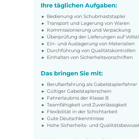
Ihre täglichen Aufgaben:
Bedienung von Schubmaststapler
Transport und Lagerung von Waren
Kommissionierung und Verpackung
Überprüfung der Lieferungen auf Vollst
Ein- und Auslagerung von Materialien
Durchführung von Qualitätskontrollen
Einhalten von Sicherheitsvorschriften
Das bringen Sie mit:
Berufserfahrung als Gabelstaplerfahrer
Gültiger Gabelstaplerschein
Fahrerlaubnis der Klasse B
Teamfähigkeit und Zuverlässigkeit
Flexibilität in der Schichtarbeit
Gute Deutschkenntnisse
Hohe Sicherheits- und Qualitätsbewuss