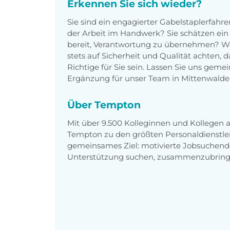
Erkennen Sie sich wieder?
Sie sind ein engagierter Gabelstaplerfahr
der Arbeit im Handwerk? Sie schätzen ei
bereit, Verantwortung zu übernehmen? W
stets auf Sicherheit und Qualität achten,
Richtige für Sie sein. Lassen Sie uns geme
Ergänzung für unser Team in Mittenwalde 
Über Tempton
Mit über 9.500 Kolleginnen und Kollegen
Tempton zu den größten Personaldienstlei
gemeinsames Ziel: motivierte Jobsuchend
Unterstützung suchen, zusammenzubring