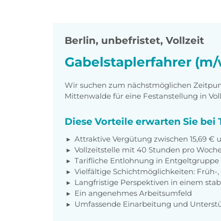
Berlin
,
unbefristet, Vollzeit
Gabelstaplerfahrer (m/
Wir suchen zum nächstmöglichen Zeitpunkt
Mittenwalde für eine Festanstellung in Voll
Diese Vorteile erwarten Sie be
Attraktive Vergütung zwischen 15,69 € 
Vollzeitstelle mit 40 Stunden pro Woch
Tarifliche Entlohnung in Entgeltgruppe
Vielfältige Schichtmöglichkeiten: Früh-
Langfristige Perspektiven in einem st
Ein angenehmes Arbeitsumfeld
Umfassende Einarbeitung und Unterst