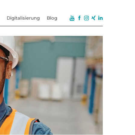
Digitalisierung
Blog