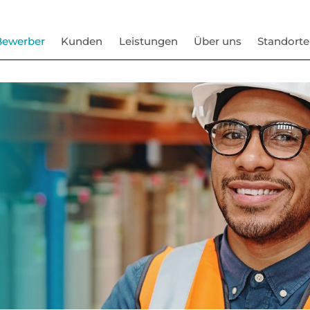
Bewerber
Kunden
Leistungen
Über uns
Standorte