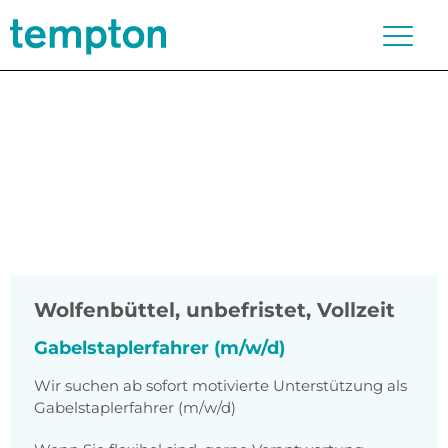
Wolfenbüttel
,
unbefristet, Vollzeit
Gabelstaplerfahrer (m/w/d)
Wir suchen ab sofort motivierte Unterstützung als
Gabelstaplerfahrer (m/w/d)