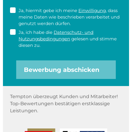
Ja, hiermit gebe ich meine
Einwilligung
, dass
meine Daten wie beschrieben verarbeitet und
genutzt werden dürfen.
Ja, ich habe die
Datenschutz- und
Nutzungsbedingungen
gelesen und stimme
diesen zu.
Bewerbung abschicken
Tempton überzeugt Kunden und Mitarbeiter!
Top-Bewertungen bestätigen erstklassige
Leistungen.