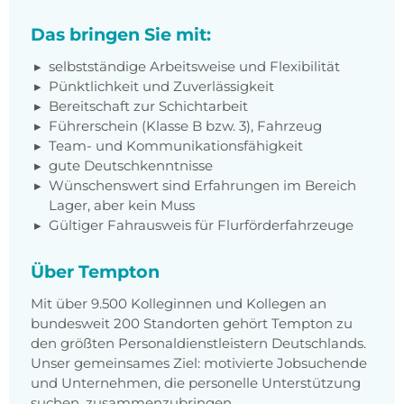
Das bringen Sie mit:
selbstständige Arbeitsweise und Flexibilität
Pünktlichkeit und Zuverlässigkeit
Bereitschaft zur Schichtarbeit
Führerschein (Klasse B bzw. 3), Fahrzeug
Team- und Kommunikationsfähigkeit
gute Deutschkenntnisse
Wünschenswert sind Erfahrungen im Bereich
Lager, aber kein Muss
Gültiger Fahrausweis für Flurförderfahrzeuge
Über Tempton
Mit über 9.500 Kolleginnen und Kollegen an
bundesweit 200 Standorten gehört Tempton zu
den größten Personaldienstleistern Deutschlands.
Unser gemeinsames Ziel: motivierte Jobsuchende
und Unternehmen, die personelle Unterstützung
suchen, zusammenzubringen.