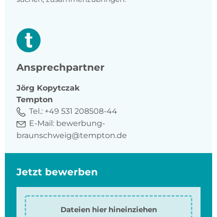
Ansprechpartner
Jörg
Kopytczak
Tempton
Tel.:
+49 531 208508-44
E-Mail:
bewerbung-
braunschweig@tempton.de
Jetzt bewerben
Dateien hier hineinziehen