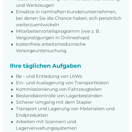
und Werkzeugen
Einsätze in namhaften Kundenunternehmen,
bei denen Sie die Chance haben, sich persönlich
weiterzuentwickeln
Mitarbeitervorteilsprogramm (wie z. B.
Vergünstigungen in Onlineshops)
kostenfreie arbeitsmedizinische
Vorsorgeuntersuchung
Ihre täglichen Aufgaben
Be - und Entladung von LKWs
Ein- und Auslagerung von Transportkisten
Kommissionierung von Fahrzeugteilen
Bestandskontrolle von Lagerbeständen
Sicherer Umgang mit dem Stapler
Transport und Lagerung von Materialien und
Endprodukten
Arbeiten mit Scannern und
Lagerverwaltungssystemen