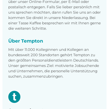
über unser Online-Formular, per E-Mail oder
postalisch entgegen. Falls Sie lieber persönlich mit
uns sprechen möchten, dann rufen Sie uns an oder
kommen Sie direkt in unsere Niederlassung. Bei
einer Tasse Kaffee besprechen wir mit Ihnen gerne
die weiteren Schritte.
Über Tempton
Mit über 11.000 Kolleginnen und Kollegen an
bundesweit 200 Standorten gehört Tempton zu
den größten Personaldienstleistern Deutschlands.
Unser gemeinsames Ziel: motivierte Jobsuchende
und Unternehmen, die personelle Unterstützung
suchen, zusammenzubringen.