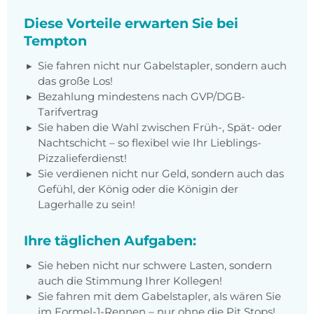
Diese Vorteile erwarten Sie bei
Tempton
Sie fahren nicht nur Gabelstapler, sondern auch
das große Los!
Bezahlung mindestens nach GVP/DGB-
Tarifvertrag
Sie haben die Wahl zwischen Früh-, Spät- oder
Nachtschicht – so flexibel wie Ihr Lieblings-
Pizzalieferdienst!
Sie verdienen nicht nur Geld, sondern auch das
Gefühl, der König oder die Königin der
Lagerhalle zu sein!
Ihre täglichen Aufgaben:
Sie heben nicht nur schwere Lasten, sondern
auch die Stimmung Ihrer Kollegen!
Sie fahren mit dem Gabelstapler, als wären Sie
im Formel-1-Rennen – nur ohne die Pit Stops!