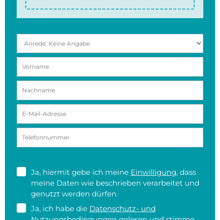
Ja, hiermit gebe ich meine
Einwilligung
, dass
meine Daten wie beschrieben verarbeitet und
genutzt werden dürfen.
Ja, ich habe die
Datenschutz- und
Nutzungsbedingungen
gelesen und stimme