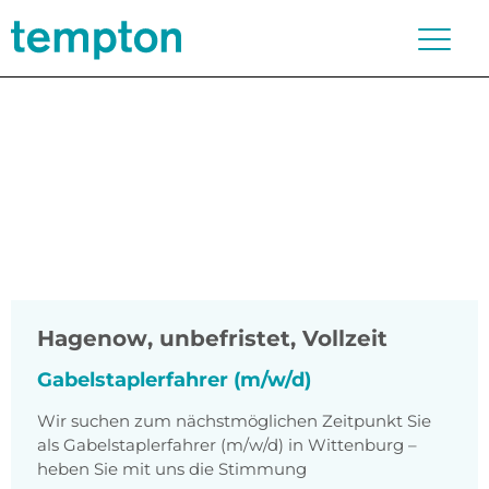
Hagenow
,
unbefristet, Vollzeit
Gabelstaplerfahrer (m/w/d)
Wir suchen zum nächstmöglichen Zeitpunkt Sie
als Gabelstaplerfahrer (m/w/d) in Wittenburg –
heben Sie mit uns die Stimmung