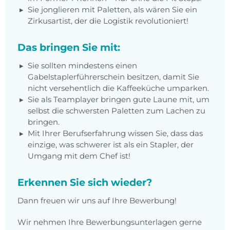
Sie jonglieren mit Paletten, als wären Sie ein
Zirkusartist, der die Logistik revolutioniert!
Das bringen Sie mit:
Sie sollten mindestens einen
Gabelstaplerführerschein besitzen, damit Sie
nicht versehentlich die Kaffeeküche umparken.
Sie als Teamplayer bringen gute Laune mit, um
selbst die schwersten Paletten zum Lachen zu
bringen.
Mit Ihrer Berufserfahrung wissen Sie, dass das
einzige, was schwerer ist als ein Stapler, der
Umgang mit dem Chef ist!
Erkennen Sie sich wieder?
Dann freuen wir uns auf Ihre Bewerbung!
Wir nehmen Ihre Bewerbungsunterlagen gerne