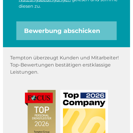
diesen zu.
Bewerbung abschicken
Tempton überzeugt Kunden und Mitarbeiter!
Top-Bewertungen bestätigen erstklassige
Leistungen.