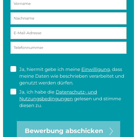
Ja, hiermit gebe ich meine
Einwilligung
, dass
meine Daten wie beschrieben verarbeitet und
genutzt werden dürfen.
Ja, ich habe die
Datenschutz- und
Nutzungsbedingungen
gelesen und stimme
diesen zu.
Bewerbung abschicken