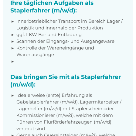
Ihre täglichen Aufgaben als
Staplerfahrer (m/w/d):
innerbetrieblicher Transport im Bereich Lager /
Logistik und innerhalb der Produktion
ggf. LKW Be- und Entladung
Scannen der Eingangs- und Ausgangsware
Kontrolle der Wareneingänge und
Warenausgänge
Das bringen Sie mit als Staplerfahrer
(m/w/d):
Idealerweise (erste) Erfahrung als
Gabelstaplerfahrer (m/w/d), Lagermitarbeiter /
Lagerhelfer (m/w/d) mit Staplerschein oder
Kommissionierer (m/w/d), welche mit dem
Führen von Flurförderfahrzeugen (m/w/d)
vertraut sind
Gerne auch Quereinsteiger (m/w/d), welche