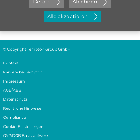
Details
Ablehnen
Jetzt initiativ bewerben
Alle akzeptieren
© Copyright Tempton Group GmbH
Kontakt
Karriere bei Tempton
Impressum
AGB/ABB
Datenschutz
Rechtliche Hinweise
Compliance
Cookie-Einstellungen
GVP/DGB Basistarifwerk