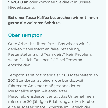
9628110 an
oder kommen Sie direkt in unsere
Niederlassung.
Bei einer Tasse Kaffee besprechen wir mit Ihnen
gerne die weiteren Schritte.
Über Tempton
Gute Arbeit hat ihren Preis. Das wissen wir! Sie
denken dabei sofort an faire Bezahlung,
Festanstellung und Teamgeist? Kein Problem,
wenn Sie sich für einen JOB bei Tempton
entscheiden.
Tempton zählt mit mehr als 9.500 Mitarbeitern an
200 Standorten zu einem der bundesweit
führenden Anbieter maßgeschneiderter
Personallösungen. Als etablierter
Personaldienstleister verfügt das Unternehmen
mit seiner 30-jährigen Erfahrung am Markt über
eine ausgezeichnete Expertise im Bereich der