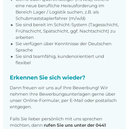
eine neue berufliche Herausforderung im
Bereich Lager / Logistik suchen, z.B. als
Schubmaststaplerfahrer (m/w/d)
Sie sind bereit im Schicht-System (Tagesschicht,
Frühschicht, Spätschicht, ggf. Nachtschicht) zu
arbeiten
Sie verfügen über Kenntnisse der Deutschen
Sprache
Sie sind teamfähig, kundenorientiert und
flexibel
Erkennen Sie sich wieder?
Dann freuen wir uns auf Ihre Bewerbung! Wir
nehmen Ihre Bewerbungsunterlagen gerne über
unser Online-Formular, per E-Mail oder postalisch
entgegen.
Falls Sie lieber persönlich mit uns sprechen
möchten, dann
rufen Sie uns unter der 0441