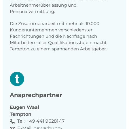
Arbeitnehmerüberlassung und
Personalvermittlung.
Die Zusammenarbeit mit mehr als 10.000
Kundenunternehmen verschiedenster
Fachrichtungen und die Nachfrage nach
Mitarbeitern aller Qualifikationsstufen macht
Tempton zu einem spannenden Arbeitgeber.
Ansprechpartner
Eugen
Waal
Tempton
Tel.:
+49 441 96281-17
E-Mail:
bewerbung-