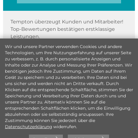
Tempton überzeugt Kunden und Mitarbeiter!
Top-Bewertungen bestätigen erstklassige
Leistungen.
Wir und unsere Partner verwenden Cookies und andere
Technologien, um Ihre Nutzungserfahrung auf unserer Seite
zu verbessern, z. B. durch personalisierte Anzeigen und
Inhalte oder zur Analyse und Messung Ihrer Präferenzen. Wir
benötigen jedoch Ihre Zustimmung, um Daten auf Ihrem
Gerät zu speichern und zu verarbeiten. Ihre Daten sind bei
uns sicher und werden nicht an Dritte verkauft. Durch
Klicken auf die entsprechende Schaltfläche, stimmen Sie der
Speicherung und Verarbeitung Ihrer Daten durch uns und
unsere Partner zu. Alternativ können Sie auf die
entsprechenden Schaltflächen klicken, um die Einwilligung
abzulehnen oder sie selbstständig anzupassen. Ihre
Zustimmung können Sie jederzeit über die
Datenschutzerklärung
widerrufen.