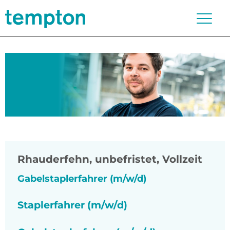
Rhauderfehn
,
unbefristet, Vollzeit
Gabelstaplerfahrer (m/w/d)
Staplerfahrer (m/w/d)