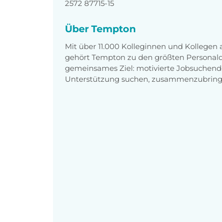
2572 87715-15
Über Tempton
Mit über 11.000 Kolleginnen und Kollegen
gehört Tempton zu den größten Personaldi
gemeinsames Ziel: motivierte Jobsuchend
Unterstützung suchen, zusammenzubring