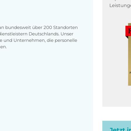
Leistung
 an bundesweit über 200 Standorten
enstleistern Deutschlands. Unser
e und Unternehmen, die personelle
en.
Jetzt 