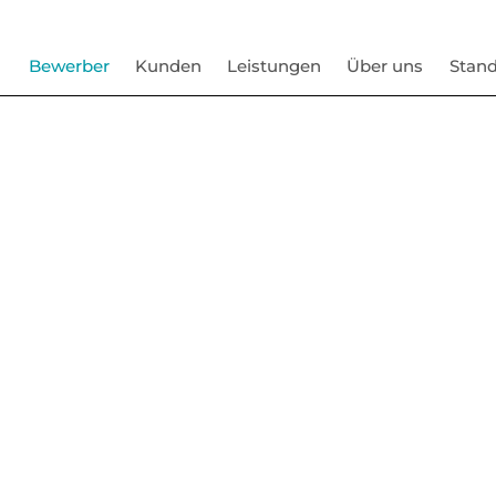
Bewerber
Kunden
Leistungen
Über uns
Stand