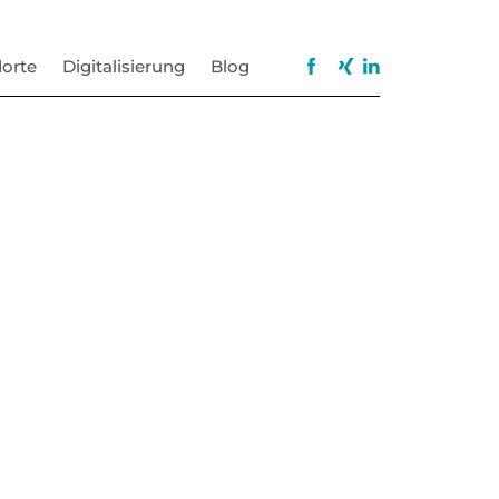
orte
Digitalisierung
Blog