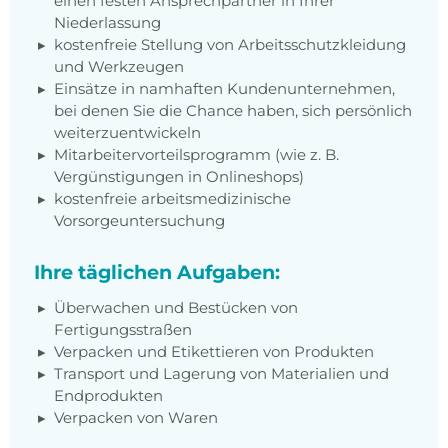
einen festen Ansprechpartner in Ihrer
Niederlassung
kostenfreie Stellung von Arbeitsschutzkleidung
und Werkzeugen
Einsätze in namhaften Kundenunternehmen,
bei denen Sie die Chance haben, sich persönlich
weiterzuentwickeln
Mitarbeitervorteilsprogramm (wie z. B.
Vergünstigungen in Onlineshops)
kostenfreie arbeitsmedizinische
Vorsorgeuntersuchung
Ihre täglichen Aufgaben:
Überwachen und Bestücken von
Fertigungsstraßen
Verpacken und Etikettieren von Produkten
Transport und Lagerung von Materialien und
Endprodukten
Verpacken von Waren