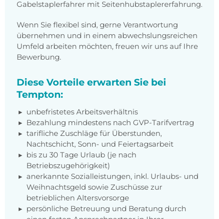
Gabelstaplerfahrer mit Seitenhubstaplererfahrung.
Wenn Sie flexibel sind, gerne Verantwortung
übernehmen und in einem abwechslungsreichen
Umfeld arbeiten möchten, freuen wir uns auf Ihre
Bewerbung.
Diese Vorteile erwarten Sie bei
Tempton:
unbefristetes Arbeitsverhältnis
Bezahlung mindestens nach GVP-Tarifvertrag
tarifliche Zuschläge für Überstunden,
Nachtschicht, Sonn- und Feiertagsarbeit
bis zu 30 Tage Urlaub (je nach
Betriebszugehörigkeit)
anerkannte Sozialleistungen, inkl. Urlaubs- und
Weihnachtsgeld sowie Zuschüsse zur
betrieblichen Altersvorsorge
persönliche Betreuung und Beratung durch