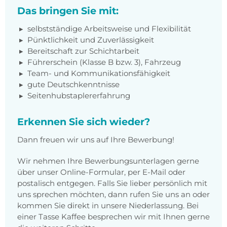
Das bringen Sie mit:
selbstständige Arbeitsweise und Flexibilität
Pünktlichkeit und Zuverlässigkeit
Bereitschaft zur Schichtarbeit
Führerschein (Klasse B bzw. 3), Fahrzeug
Team- und Kommunikationsfähigkeit
gute Deutschkenntnisse
Seitenhubstaplererfahrung
Erkennen Sie sich wieder?
Dann freuen wir uns auf Ihre Bewerbung!
Wir nehmen Ihre Bewerbungsunterlagen gerne
über unser Online-Formular, per E-Mail oder
postalisch entgegen. Falls Sie lieber persönlich mit
uns sprechen möchten, dann rufen Sie uns an oder
kommen Sie direkt in unsere Niederlassung. Bei
einer Tasse Kaffee besprechen wir mit Ihnen gerne