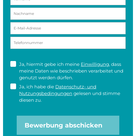
Ja, hiermit gebe ich meine
Einwilligung
, dass
meine Daten wie beschrieben verarbeitet und
genutzt werden dürfen.
Ja, ich habe die
Datenschutz- und
Nutzungsbedingungen
gelesen und stimme
diesen zu.
Bewerbung abschicken