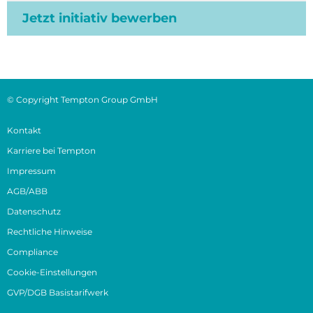
Jetzt initiativ bewerben
© Copyright Tempton Group GmbH
Kontakt
Karriere bei Tempton
Impressum
AGB/ABB
Datenschutz
Rechtliche Hinweise
Compliance
Cookie-Einstellungen
GVP/DGB Basistarifwerk