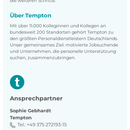
die weiteren Schritte.
Über Tempton
Mit über 11.000 Kolleginnen und Kollegen an
bundesweit 200 Standorten gehört Tempton zu
den größten Personaldienstleistern Deutschlands.
Unser gemeinsames Ziel: motivierte Jobsuchende
und Unternehmen, die personelle Unterstützung
suchen, zusammenzubringen.
Ansprechpartner
Sophie
Gebhardt
Tempton
Tel.:
+49 375 272193-15