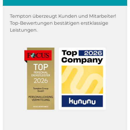
Tempton überzeugt Kunden und Mitarbeiter!
Top-Bewertungen bestätigen erstklassige
Leistungen.