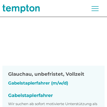
Glauchau
,
unbefristet, Vollzeit
Gabelstaplerfahrer (m/w/d)
Gabelstaplerfahrer
Wir suchen ab sofort motivierte Unterstützung als