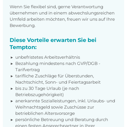
Wenn Sie flexibel sind, gerne Verantwortung
übernehmen und in einem abwechslungsreichen
Umfeld arbeiten möchten, freuen wir uns auf Ihre
Bewerbung.
Diese Vorteile erwarten Sie bei
Tempton:
unbefristetes Arbeitsverhältnis
Bezahlung mindestens nach GVP/DGB -
Tarifvertrag
tarifliche Zuschläge für Überstunden,
Nachtschicht, Sonn- und Feiertagsarbeit
bis zu 30 Tage Urlaub (je nach
Betriebszugehörigkeit)
anerkannte Sozialleistungen, inkl. Urlaubs- und
Weihnachtsgeld sowie Zuschüsse zur
betrieblichen Altersvorsorge
persönliche Betreuung und Beratung durch
einen festen Ansprechpartner in Ihrer