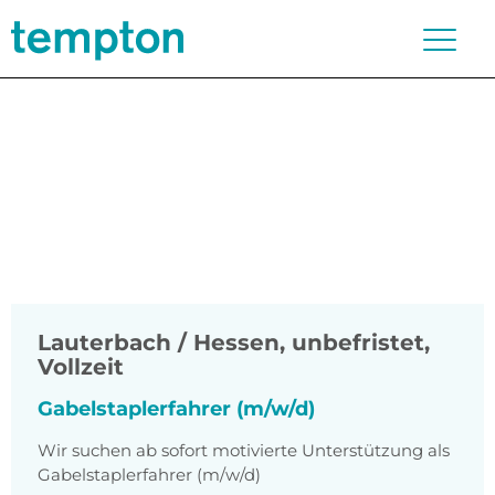
Lauterbach / Hessen
,
unbefristet,
Vollzeit
Gabelstaplerfahrer (m/w/d)
Wir suchen ab sofort motivierte Unterstützung als
Gabelstaplerfahrer (m/w/d)