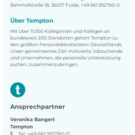
Bahnhofstraße 18, 36037 Fulda, +49 661 952760-0
Über Tempton
Mit über 11.000 Kolleginnen und Kollegen an
bundesweit 200 Standorten gehört Tempton zu
den größten Personaldienstleistern Deutschlands.
Unser gemeinsames Ziel: motivierte Jobsuchende
und Unternehmen, die personelle Unterstützung
suchen, zusammenzubringen.
Ansprechpartner
Veronika
Bangert
Tempton
Tel.:
+49 661 952760-11