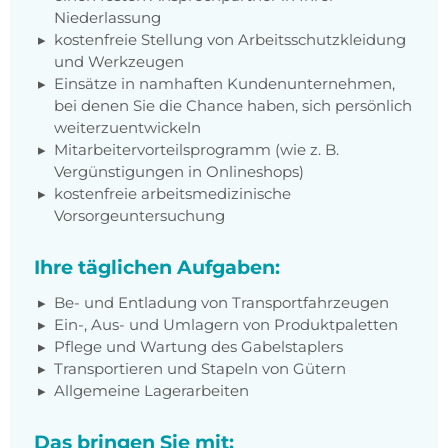
Niederlassung
kostenfreie Stellung von Arbeitsschutzkleidung
und Werkzeugen
Einsätze in namhaften Kundenunternehmen,
bei denen Sie die Chance haben, sich persönlich
weiterzuentwickeln
Mitarbeitervorteilsprogramm (wie z. B.
Vergünstigungen in Onlineshops)
kostenfreie arbeitsmedizinische
Vorsorgeuntersuchung
Ihre täglichen Aufgaben:
Be- und Entladung von Transportfahrzeugen
Ein-, Aus- und Umlagern von Produktpaletten
Pflege und Wartung des Gabelstaplers
Transportieren und Stapeln von Gütern
Allgemeine Lagerarbeiten
Das bringen Sie mit: