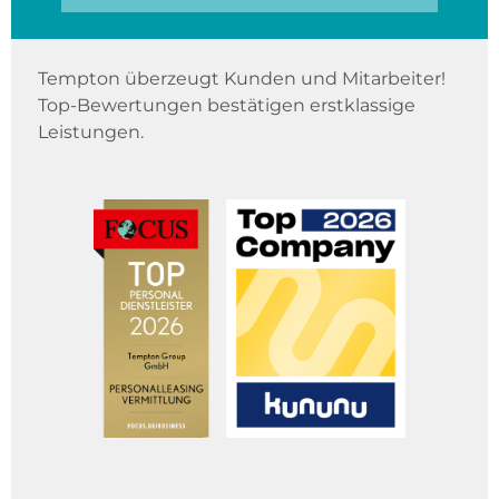
Tempton überzeugt Kunden und Mitarbeiter!
Top-Bewertungen bestätigen erstklassige
Leistungen.