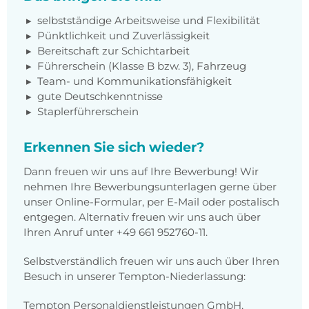
selbstständige Arbeitsweise und Flexibilität
Pünktlichkeit und Zuverlässigkeit
Bereitschaft zur Schichtarbeit
Führerschein (Klasse B bzw. 3), Fahrzeug
Team- und Kommunikationsfähigkeit
gute Deutschkenntnisse
Staplerführerschein
Erkennen Sie sich wieder?
Dann freuen wir uns auf Ihre Bewerbung! Wir
nehmen Ihre Bewerbungsunterlagen gerne über
unser Online-Formular, per E-Mail oder postalisch
entgegen. Alternativ freuen wir uns auch über
Ihren Anruf unter +49 661 952760-11.
Selbstverständlich freuen wir uns auch über Ihren
Besuch in unserer Tempton-Niederlassung:
Tempton Personaldienstleistungen GmbH,