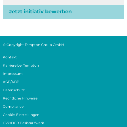
Jetzt initiativ bewerben
© Copyright Tempton Group GmbH
Kontakt
Karriere bei Tempton
Impressum
AGB/ABB
Datenschutz
Rechtliche Hinweise
Compliance
Cookie-Einstellungen
GVP/DGB Basistarifwerk