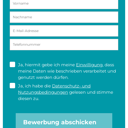
Ja, hiermit gebe ich meine
Einwilligung
, dass
meine Daten wie beschrieben verarbeitet und
genutzt werden dürfen.
Ja, ich habe die
Datenschutz- und
Nutzungsbedingungen
gelesen und stimme
diesen zu.
Bewerbung abschicken