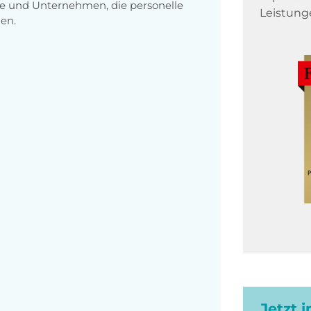
e und Unternehmen, die personelle
Leistung
en.
Jetzt 