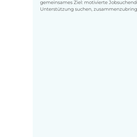
gemeinsames Ziel: motivierte Jobsuchend
Unterstützung suchen, zusammenzubring