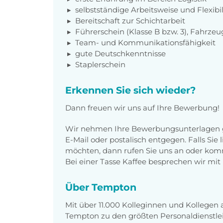
selbstständige Arbeitsweise und Flexibil
Bereitschaft zur Schichtarbeit
Führerschein (Klasse B bzw. 3), Fahrzeu
Team- und Kommunikationsfähigkeit
gute Deutschkenntnisse
Staplerschein
Erkennen Sie sich wieder?
Dann freuen wir uns auf Ihre Bewerbung!
Wir nehmen Ihre Bewerbungsunterlagen g
E-Mail oder postalisch entgegen. Falls Sie
möchten, dann rufen Sie uns an oder komm
Bei einer Tasse Kaffee besprechen wir mit 
Über Tempton
Mit über 11.000 Kolleginnen und Kollegen
Tempton zu den größten Personaldienstlei