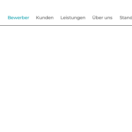
Bewerber
Kunden
Leistungen
Über uns
Stand