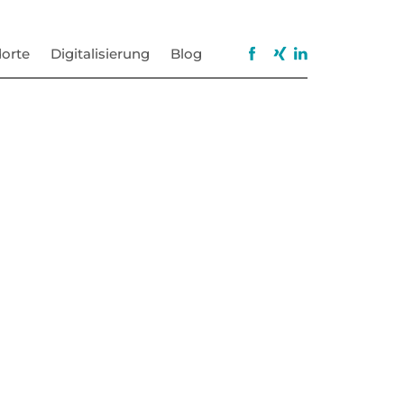
orte
Digitalisierung
Blog