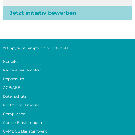
Jetzt initiativ bewerben
© Copyright Tempton Group GmbH
Kontakt
Karriere bei Tempton
Impressum
AGB/ABB
Datenschutz
Rechtliche Hinweise
Compliance
Cookie-Einstellungen
GVP/DGB Basistarifwerk