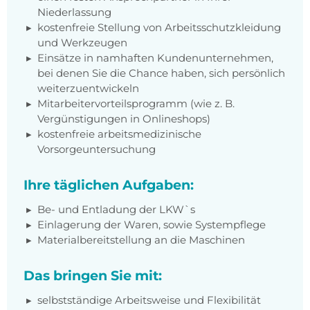
Niederlassung
kostenfreie Stellung von Arbeitsschutzkleidung
und Werkzeugen
Einsätze in namhaften Kundenunternehmen,
bei denen Sie die Chance haben, sich persönlich
weiterzuentwickeln
Mitarbeitervorteilsprogramm (wie z. B.
Vergünstigungen in Onlineshops)
kostenfreie arbeitsmedizinische
Vorsorgeuntersuchung
Ihre täglichen Aufgaben:
Be- und Entladung der LKW`s
Einlagerung der Waren, sowie Systempflege
Materialbereitstellung an die Maschinen
Das bringen Sie mit:
selbstständige Arbeitsweise und Flexibilität