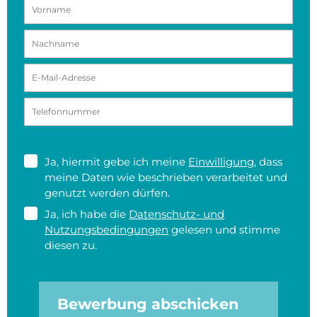
Ja, hiermit gebe ich meine
Einwilligung
, dass
meine Daten wie beschrieben verarbeitet und
genutzt werden dürfen.
Ja, ich habe die
Datenschutz- und
Nutzungsbedingungen
gelesen und stimme
diesen zu.
Bewerbung abschicken