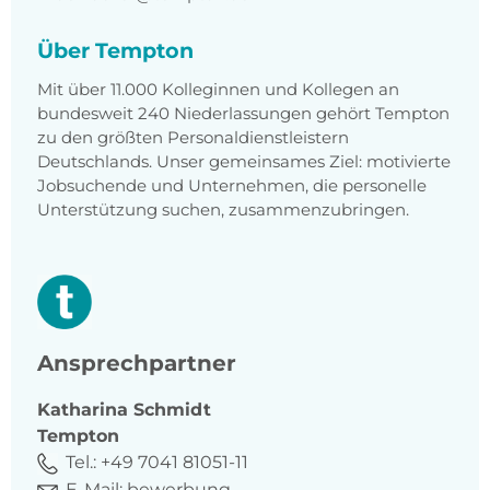
Über Tempton
Mit über 11.000 Kolleginnen und Kollegen an
bundesweit 240 Niederlassungen gehört Tempton
zu den größten Personaldienstleistern
Deutschlands. Unser gemeinsames Ziel: motivierte
Jobsuchende und Unternehmen, die personelle
Unterstützung suchen, zusammenzubringen.
Ansprechpartner
Katharina
Schmidt
Tempton
Tel.:
+49 7041 81051-11
E-Mail:
bewerbung-