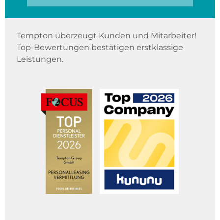
Tempton überzeugt Kunden und Mitarbeiter!
Top-Bewertungen bestätigen erstklassige
Leistungen.