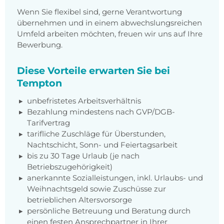
Wenn Sie flexibel sind, gerne Verantwortung
übernehmen und in einem abwechslungsreichen
Umfeld arbeiten möchten, freuen wir uns auf Ihre
Bewerbung.
Diese Vorteile erwarten Sie bei
Tempton
unbefristetes Arbeitsverhältnis
Bezahlung mindestens nach GVP/DGB-
Tarifvertrag
tarifliche Zuschläge für Überstunden,
Nachtschicht, Sonn- und Feiertagsarbeit
bis zu 30 Tage Urlaub (je nach
Betriebszugehörigkeit)
anerkannte Sozialleistungen, inkl. Urlaubs- und
Weihnachtsgeld sowie Zuschüsse zur
betrieblichen Altersvorsorge
persönliche Betreuung und Beratung durch
einen festen Ansprechpartner in Ihrer