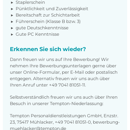
Staplerschein
Pünktlichkeit und Zuverlässigkeit
Bereitschaft zur Schichtarbeit
Führerschein (Klasse B bzw. 3)
gute Deutschkenntnisse
Gute PC Kenntnisse
Erkennen Sie sich wieder?
Dann freuen wir uns auf Ihre Bewerbung! Wir
nehmen Ihre Bewerbungsunterlagen gerne über
unser Online-Formular, per E-Mail oder postalisch
entgegen. Alternativ freuen wir uns auch über
Ihren Anruf unter +49 7041 81051-11.
Selbstverständlich freuen wir uns auch über Ihren
Besuch in unserer Tempton-Niederlassung:
Tempton Personaldienstleistungen GmbH, Enzstr.
23, 75417 Mühlacker, +49 7041 81051-0, bewerbung-
muehlacker@tempton.de