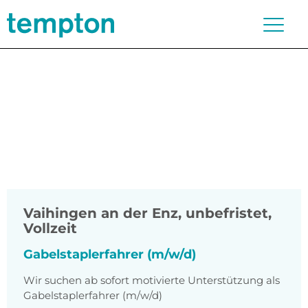
Vaihingen an der Enz
,
unbefristet,
Vollzeit
Gabelstaplerfahrer (m/w/d)
Wir suchen ab sofort motivierte Unterstützung als
Gabelstaplerfahrer (m/w/d)