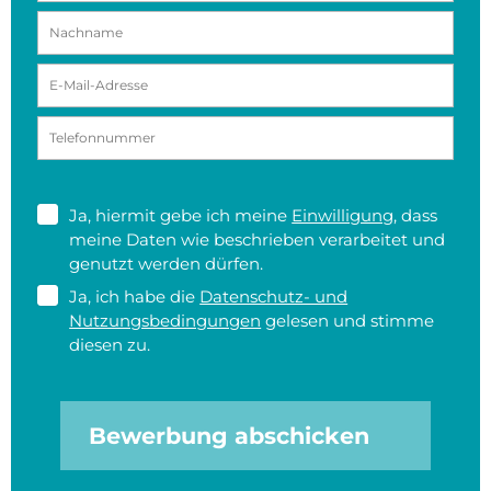
Ja, hiermit gebe ich meine
Einwilligung
, dass
meine Daten wie beschrieben verarbeitet und
genutzt werden dürfen.
Ja, ich habe die
Datenschutz- und
Nutzungsbedingungen
gelesen und stimme
diesen zu.
Bewerbung abschicken