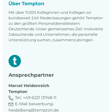
Über Tempton
Mit über 11.000 Kolleginnen und Kollegen an
bundesweit 240 Niederlassungen gehört Tempton
zu den größten Personaldienstleistern
Deutschlands. Unser gemeinsames Ziel: motivierte
Jobsuchende und Unternehmen, die personelle
Unterstützung suchen, zusammenzubringen.
Ansprechpartner
Marcel
Heidenreich
Tempton
Tel.:
+49 6221 13748-11
E-Mail:
bewerbung-
heidelberg@tempton.de