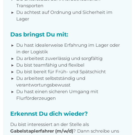
Transporten
Du achtest auf Ordnung und Sicherheit im
Lager
Das bringst Du mit:
Du hast idealerweise Erfahrung im Lager oder
in der Logistik
Du arbeitest zuverlässig und sorgfältig
Du bist teamfähig und flexibel
Du bist bereit für Früh- und Spätschicht
Du arbeitest selbstständig und
verantwortungsbewusst
Du hast einen sicheren Umgang mit
Flurförderzeugen
Erkennst Du dich wieder?
Du bist interessiert an der Stelle als
Gabelstaplerfahrer (m/w/d)
? Dann schreibe uns