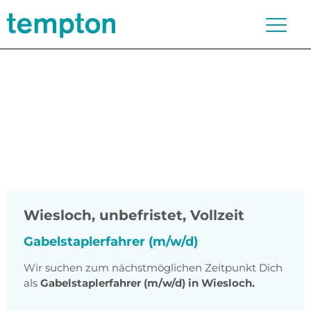
Wiesloch
,
unbefristet, Vollzeit
Gabelstaplerfahrer (m/w/d)
Wir suchen zum nächstmöglichen Zeitpunkt Dich
als
Gabelstaplerfahrer (m/w/d) in Wiesloch.