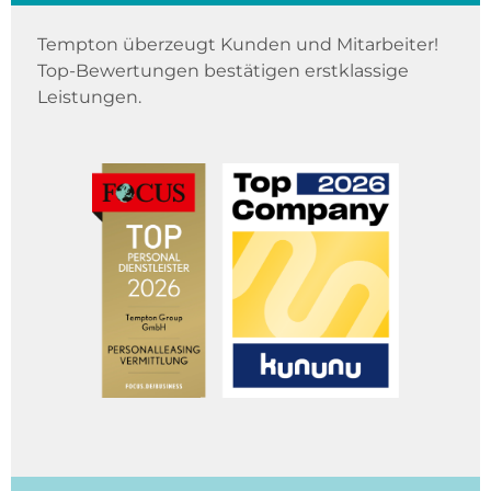
Tempton überzeugt Kunden und Mitarbeiter!
Top-Bewertungen bestätigen erstklassige
Leistungen.