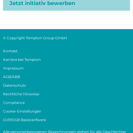
Jetzt initiativ bewerben
© Copyright Tempton Group GmbH
Kontakt
Karriere bei Tempton
Impressum
AGB/ABB
Datenschutz
Rechtliche Hinweise
Compliance
Cookie-Einstellungen
GVP/DGB Basistarifwerk
Alle personenbezogenen Bezeichnungen stehen für alle Geschlechter