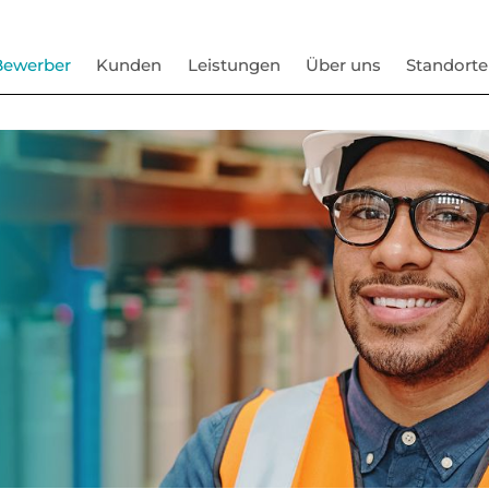
Bewerber
Kunden
Leistungen
Über uns
Standorte