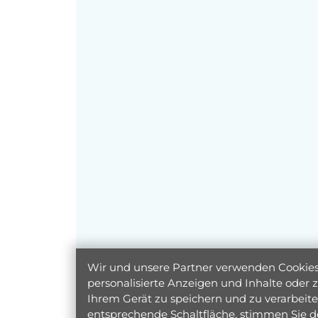
Wir und unsere Partner verwenden Cookies 
personalisierte Anzeigen und Inhalte oder
Ihrem Gerät zu speichern und zu verarbeiten
entsprechende Schaltfläche, stimmen Sie d