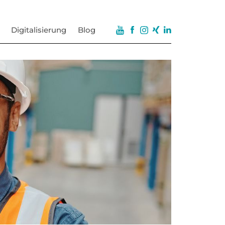
Digitalisierung
Blog