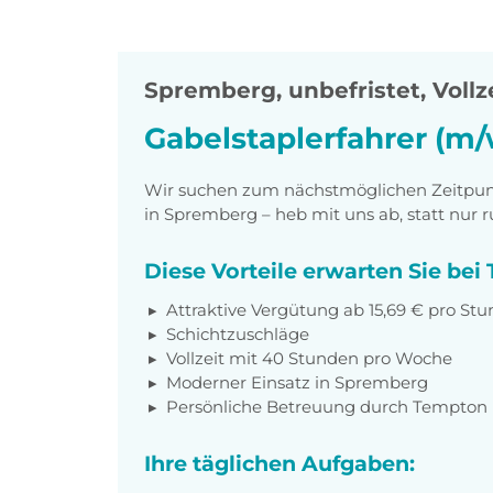
Spremberg
,
unbefristet, Vollz
Gabelstaplerfahrer (m/
Wir suchen zum nächstmöglichen Zeitpunk
in Spremberg – heb mit uns ab, statt nur
Diese Vorteile erwarten Sie be
Attraktive Vergütung ab 15,69 € pro St
Schichtzuschläge
Vollzeit mit 40 Stunden pro Woche
Moderner Einsatz in Spremberg
Persönliche Betreuung durch Tempton
Ihre täglichen Aufgaben: