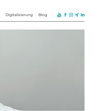
Digitalisierung
Blog