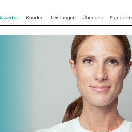
Bewerber
Kunden
Leistungen
Über uns
Standorte