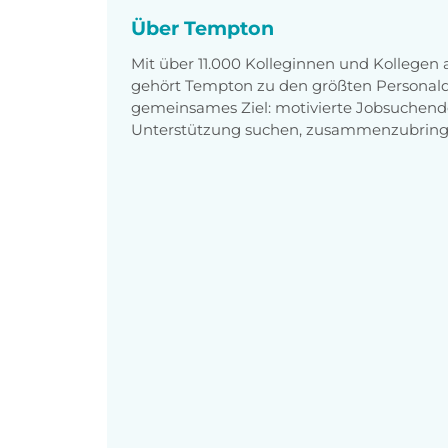
Über Tempton
Mit über 11.000 Kolleginnen und Kollegen
gehört Tempton zu den größten Personaldi
gemeinsames Ziel: motivierte Jobsuchend
Unterstützung suchen, zusammenzubring