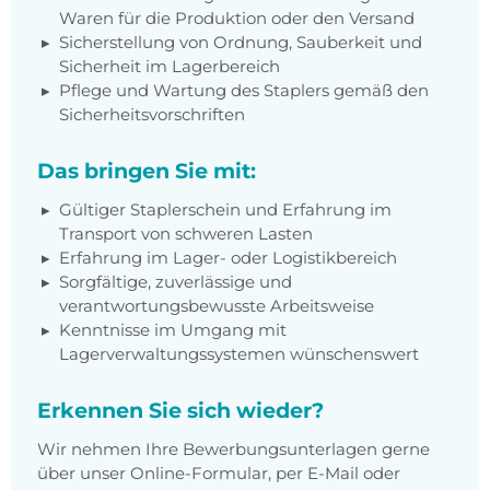
Waren für die Produktion oder den Versand
Sicherstellung von Ordnung, Sauberkeit und
Sicherheit im Lagerbereich
Pflege und Wartung des Staplers gemäß den
Sicherheitsvorschriften
Das bringen Sie mit:
Gültiger Staplerschein und Erfahrung im
Transport von schweren Lasten
Erfahrung im Lager- oder Logistikbereich
Sorgfältige, zuverlässige und
verantwortungsbewusste Arbeitsweise
Kenntnisse im Umgang mit
Lagerverwaltungssystemen wünschenswert
Erkennen Sie sich wieder?
Wir nehmen Ihre Bewerbungsunterlagen gerne
über unser Online-Formular, per E-Mail oder