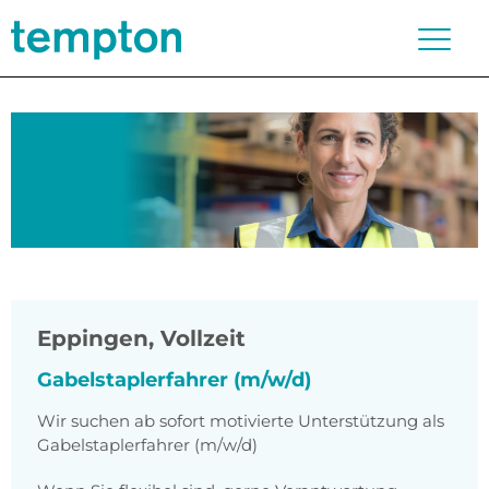
Eppingen
,
Vollzeit
Gabelstaplerfahrer (m/w/d)
Wir suchen ab sofort motivierte Unterstützung als
Gabelstaplerfahrer (m/w/d)