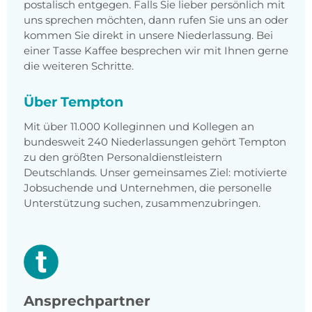
postalisch entgegen. Falls Sie lieber persönlich mit
uns sprechen möchten, dann rufen Sie uns an oder
kommen Sie direkt in unsere Niederlassung. Bei
einer Tasse Kaffee besprechen wir mit Ihnen gerne
die weiteren Schritte.
Über Tempton
Mit über 11.000 Kolleginnen und Kollegen an
bundesweit 240 Niederlassungen gehört Tempton
zu den größten Personaldienstleistern
Deutschlands. Unser gemeinsames Ziel: motivierte
Jobsuchende und Unternehmen, die personelle
Unterstützung suchen, zusammenzubringen.
Ansprechpartner