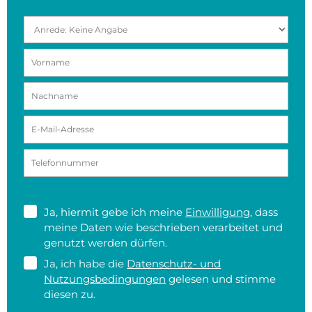
Ja, hiermit gebe ich meine
Einwilligung
, dass
meine Daten wie beschrieben verarbeitet und
genutzt werden dürfen.
Ja, ich habe die
Datenschutz- und
Nutzungsbedingungen
gelesen und stimme
diesen zu.