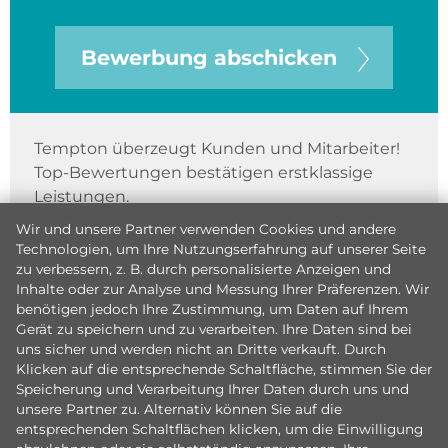
Bewerbung abschicken
Tempton überzeugt Kunden und Mitarbeiter!
Top-Bewertungen bestätigen erstklassige
Leistungen.
Wir und unsere Partner verwenden Cookies und andere
Technologien, um Ihre Nutzungserfahrung auf unserer Seite
zu verbessern, z. B. durch personalisierte Anzeigen und
Inhalte oder zur Analyse und Messung Ihrer Präferenzen. Wir
benötigen jedoch Ihre Zustimmung, um Daten auf Ihrem
Gerät zu speichern und zu verarbeiten. Ihre Daten sind bei
uns sicher und werden nicht an Dritte verkauft. Durch
Klicken auf die entsprechende Schaltfläche, stimmen Sie der
Speicherung und Verarbeitung Ihrer Daten durch uns und
unsere Partner zu. Alternativ können Sie auf die
entsprechenden Schaltflächen klicken, um die Einwilligung