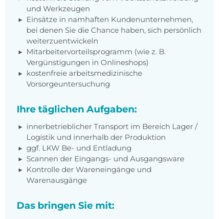
und Werkzeugen
Einsätze in namhaften Kundenunternehmen,
bei denen Sie die Chance haben, sich persönlich
weiterzuentwickeln
Mitarbeitervorteilsprogramm (wie z. B.
Vergünstigungen in Onlineshops)
kostenfreie arbeitsmedizinische
Vorsorgeuntersuchung
Ihre täglichen Aufgaben:
innerbetrieblicher Transport im Bereich Lager /
Logistik und innerhalb der Produktion
ggf. LKW Be- und Entladung
Scannen der Eingangs- und Ausgangsware
Kontrolle der Wareneingänge und
Warenausgänge
Das bringen Sie mit: