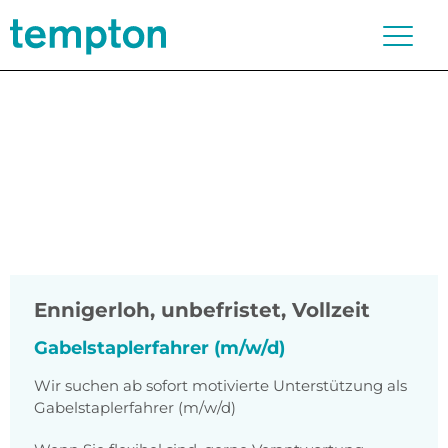
Ennigerloh
,
unbefristet, Vollzeit
Gabelstaplerfahrer (m/w/d)
Wir suchen ab sofort motivierte Unterstützung als
Gabelstaplerfahrer (m/w/d)