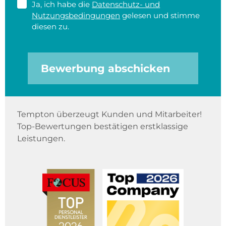
Ja, ich habe die
Datenschutz- und
Nutzungsbedingungen
gelesen und stimme
diesen zu.
Bewerbung abschicken
Tempton überzeugt Kunden und Mitarbeiter!
Top-Bewertungen bestätigen erstklassige
Leistungen.