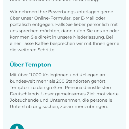
Wir nehmen Ihre Bewerbungsunterlagen gerne
über unser Online-Formular, per E-Mail oder
postalisch entgegen. Falls Sie lieber persönlich mit
uns sprechen möchten, dann rufen Sie uns an oder
kommen Sie direkt in unsere Niederlassung. Bei
einer Tasse Kaffee besprechen wir mit Ihnen gerne
die weiteren Schritte.
Über Tempton
Mit über 11.000 Kolleginnen und Kollegen an
bundesweit mehr als 200 Standorten gehört
Tempton zu den größten Personaldienstleistern
Deutschlands. Unser gemeinsames Ziel: motivierte
Jobsuchende und Unternehmen, die personelle
Unterstützung suchen, zusammenzubringen.