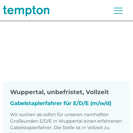
Wuppertal
,
unbefristet, Vollzeit
Gabelstaplerfahrer für E/D/E (m/w/d)
Wir suchen ab sofort für unseren namhaften
Großkunden E/D/E in Wuppertal einen erfahrenen
Gabelstaplerfahrer. Die Stelle ist in Vollzeit zu