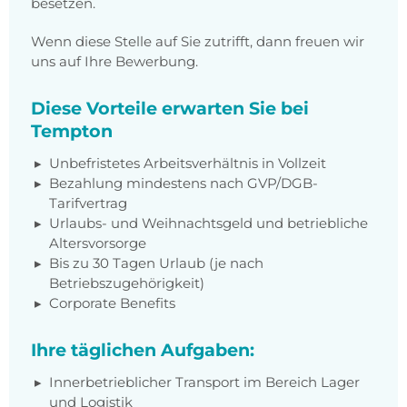
besetzen.
Wenn diese Stelle auf Sie zutrifft, dann freuen wir
uns auf Ihre Bewerbung.
Diese Vorteile erwarten Sie bei
Tempton
Unbefristetes Arbeitsverhältnis in Vollzeit
Bezahlung mindestens nach GVP/DGB-
Tarifvertrag
Urlaubs- und Weihnachtsgeld und betriebliche
Altersvorsorge
Bis zu 30 Tagen Urlaub (je nach
Betriebszugehörigkeit)
Corporate Benefits
Ihre täglichen Aufgaben:
Innerbetrieblicher Transport im Bereich Lager
und Logistik