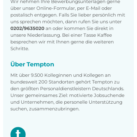
Wir nehmen Ihre Bewerbungsunterlagen gerne
über unser Online-Formular, per E-Mail oder
postalisch entgegen. Falls Sie lieber persönlich mit
uns sprechen möchten, dann rufen Sie uns unter
0202/9635020
an oder kommen Sie direkt in
unsere Niederlassung. Bei einer Tasse Kaffee
besprechen wir mit Ihnen gerne die weiteren
Schritte.
Über Tempton
Mit über 9.500 Kolleginnen und Kollegen an
bundesweit 200 Standorten gehört Tempton zu
den größten Personaldienstleistern Deutschlands.
Unser gemeinsames Ziel: motivierte Jobsuchende
und Unternehmen, die personelle Unterstützung
suchen, zusammenzubringen.