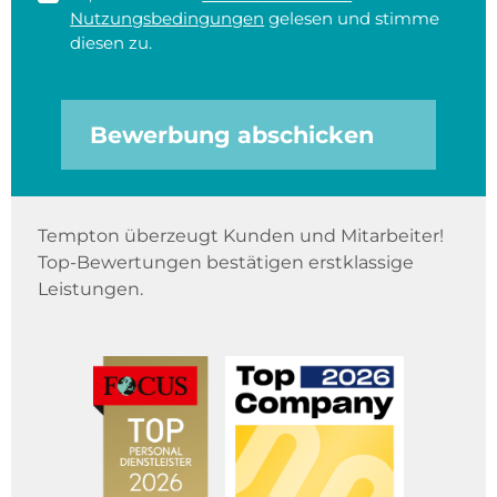
Nutzungsbedingungen
gelesen und stimme
diesen zu.
Bewerbung abschicken
Tempton überzeugt Kunden und Mitarbeiter!
Top-Bewertungen bestätigen erstklassige
Leistungen.