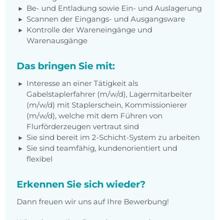
Be- und Entladung sowie Ein- und Auslagerung
Scannen der Eingangs- und Ausgangsware
Kontrolle der Wareneingänge und
Warenausgänge
Das bringen Sie mit:
Interesse an einer Tätigkeit als
Gabelstaplerfahrer (m/w/d), Lagermitarbeiter
(m/w/d) mit Staplerschein, Kommissionierer
(m/w/d), welche mit dem Führen von
Flurförderzeugen vertraut sind
Sie sind bereit im 2-Schicht-System zu arbeiten
Sie sind teamfähig, kundenorientiert und
flexibel
Erkennen Sie sich wieder?
Dann freuen wir uns auf Ihre Bewerbung!