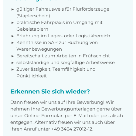
gültiger Fahrausweis für Flurförderzeuge
(Staplerschein)
praktische Fahrpraxis im Umgang mit
Gabelstaplern
Erfahrung im Lager- oder Logistikbereich
Kenntnisse in SAP zur Buchung von
Warenbewegungen
Bereitschaft zum Arbeiten in Frühschicht
selbstständige und sorgfältige Arbeitsweise
Zuverlässigkeit, Teamfähigkeit und
Pünktlichkeit
Erkennen Sie sich wieder?
Dann freuen wir uns auf Ihre Bewerbung! Wir
nehmen Ihre Bewerbungsunterlagen gerne über
unser Online-Formular, per E-Mail oder postalisch
entgegen. Alternativ freuen wir uns auch über
Ihren Anruf unter +49 3464 27012-12.