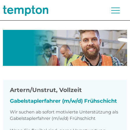
Artern/Unstrut
,
Vollzeit
Gabelstaplerfahrer (m/w/d) Frühschicht
Wir suchen ab sofort motivierte Unterstützung als
Gabelstaplerfahrer (m/w/d) Frühschicht