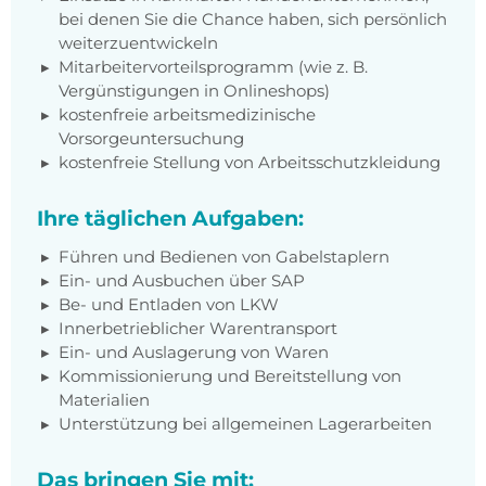
bei denen Sie die Chance haben, sich persönlich
weiterzuentwickeln
Mitarbeitervorteilsprogramm (wie z. B.
Vergünstigungen in Onlineshops)
kostenfreie arbeitsmedizinische
Vorsorgeuntersuchung
kostenfreie Stellung von Arbeitsschutzkleidung
Ihre täglichen Aufgaben:
Führen und Bedienen von Gabelstaplern
Ein- und Ausbuchen über SAP
Be- und Entladen von LKW
Innerbetrieblicher Warentransport
Ein- und Auslagerung von Waren
Kommissionierung und Bereitstellung von
Materialien
Unterstützung bei allgemeinen Lagerarbeiten
Das bringen Sie mit: