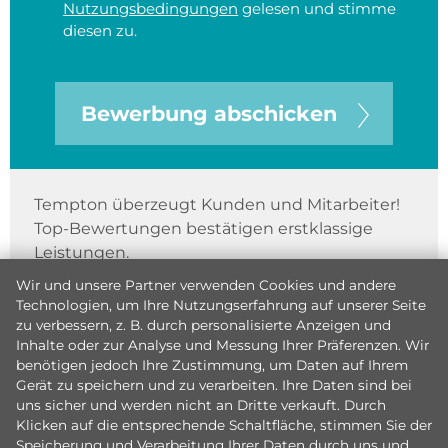
Nutzungsbedingungen
gelesen und stimme
diesen zu.
Bewerbung abschicken
Tempton überzeugt Kunden und Mitarbeiter!
Top-Bewertungen bestätigen erstklassige
Leistungen.
Wir und unsere Partner verwenden Cookies und andere
Technologien, um Ihre Nutzungserfahrung auf unserer Seite
zu verbessern, z. B. durch personalisierte Anzeigen und
Inhalte oder zur Analyse und Messung Ihrer Präferenzen. Wir
benötigen jedoch Ihre Zustimmung, um Daten auf Ihrem
Gerät zu speichern und zu verarbeiten. Ihre Daten sind bei
uns sicher und werden nicht an Dritte verkauft. Durch
Klicken auf die entsprechende Schaltfläche, stimmen Sie der
Speicherung und Verarbeitung Ihrer Daten durch uns und