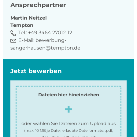
Ansprechpartner
Martin
Neitzel
Tempton
Tel.:
+49 3464 27012-12
E-Mail:
bewerbung-
sangerhausen@tempton.de
Jetzt bewerben
Dateien hier hineinziehen
oder wählen Sie Dateien zum Upload aus
(max.
10 MB
je Datei, erlaubte Dateiformate:
.pdf,