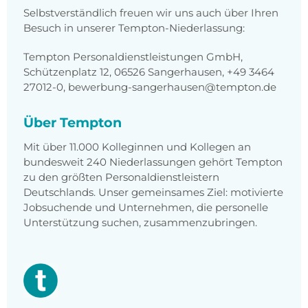
Selbstverständlich freuen wir uns auch über Ihren
Besuch in unserer Tempton-Niederlassung:
Tempton Personaldienstleistungen GmbH,
Schützenplatz 12, 06526 Sangerhausen, +49 3464
27012-0, bewerbung-sangerhausen@tempton.de
Über Tempton
Mit über 11.000 Kolleginnen und Kollegen an
bundesweit 240 Niederlassungen gehört Tempton
zu den größten Personaldienstleistern
Deutschlands. Unser gemeinsames Ziel: motivierte
Jobsuchende und Unternehmen, die personelle
Unterstützung suchen, zusammenzubringen.