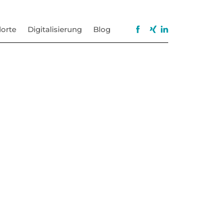
orte
Digitalisierung
Blog