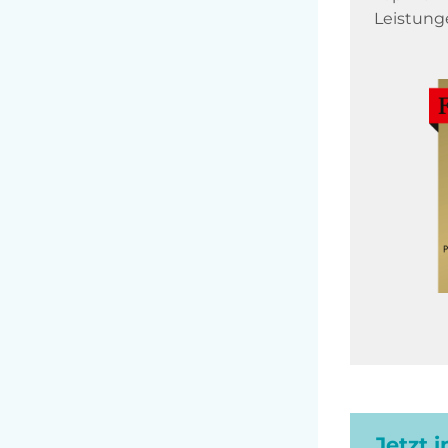
Leistung
Jetzt 