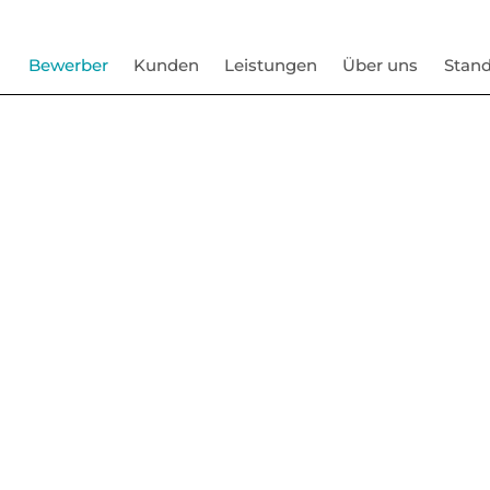
Bewerber
Kunden
Leistungen
Über uns
Stand