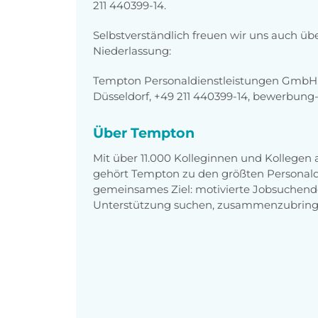
211 440399-14.
Selbstverständlich freuen wir uns auch üb
Niederlassung:
Tempton Personaldienstleistungen GmbH, 
Düsseldorf, +49 211 440399-14, bewerbun
Über Tempton
Mit über 11.000 Kolleginnen und Kollegen
gehört Tempton zu den größten Personaldi
gemeinsames Ziel: motivierte Jobsuchend
Unterstützung suchen, zusammenzubring