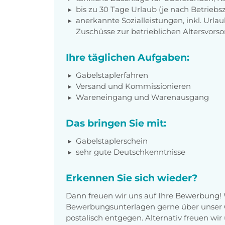
bis zu 30 Tage Urlaub (je nach Betriebs
anerkannte Sozialleistungen, inkl. Url
Zuschüsse zur betrieblichen Altersvors
Ihre täglichen Aufgaben:
Gabelstaplerfahren
Versand und Kommissionieren
Wareneingang und Warenausgang
Das bringen Sie mit:
Gabelstaplerschein
sehr gute Deutschkenntnisse
Erkennen Sie sich wieder?
Dann freuen wir uns auf Ihre Bewerbung!
Bewerbungsunterlagen gerne über unser O
postalisch entgegen. Alternativ freuen wi