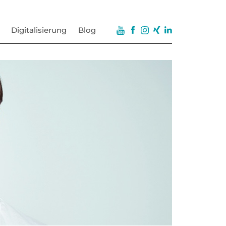
Digitalisierung
Blog