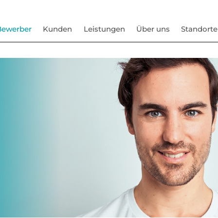
Bewerber
Kunden
Leistungen
Über uns
Standorte