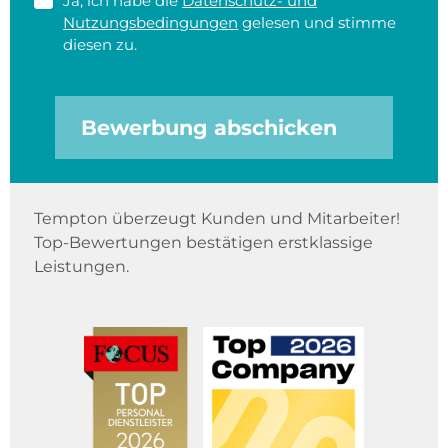
Ja, ich habe die
Datenschutz- und
Nutzungsbedingungen
gelesen und stimme
diesen zu.
Bewerbung abschicken
Tempton überzeugt Kunden und Mitarbeiter!
Top-Bewertungen bestätigen erstklassige
Leistungen.