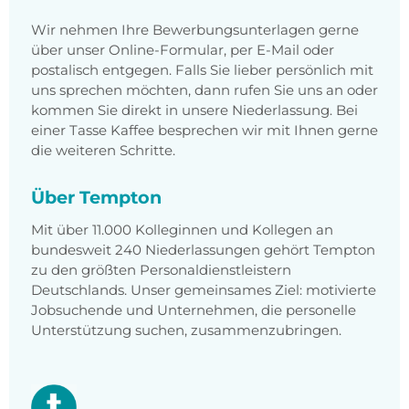
Wir nehmen Ihre Bewerbungsunterlagen gerne
über unser Online-Formular, per E-Mail oder
postalisch entgegen. Falls Sie lieber persönlich mit
uns sprechen möchten, dann rufen Sie uns an oder
kommen Sie direkt in unsere Niederlassung. Bei
einer Tasse Kaffee besprechen wir mit Ihnen gerne
die weiteren Schritte.
Über Tempton
Mit über 11.000 Kolleginnen und Kollegen an
bundesweit 240 Niederlassungen gehört Tempton
zu den größten Personaldienstleistern
Deutschlands. Unser gemeinsames Ziel: motivierte
Jobsuchende und Unternehmen, die personelle
Unterstützung suchen, zusammenzubringen.