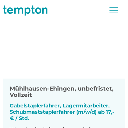
Mühlhausen-Ehingen
,
unbefristet,
Vollzeit
Gabelstaplerfahrer, Lagermitarbeiter,
Schubmaststaplerfahrer (m/w/d) ab 17,-
€ / Std.