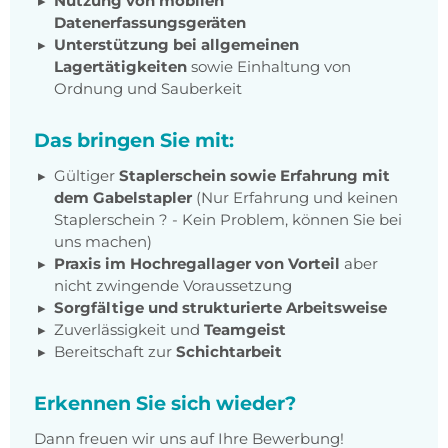
Nutzung von mobilen
Datenerfassungsgeräten
Unterstützung bei allgemeinen
Lagertätigkeiten
sowie Einhaltung von
Ordnung und Sauberkeit
Das bringen Sie mit:
Gültiger
Staplerschein sowie Erfahrung mit
dem Gabelstapler
(Nur Erfahrung und keinen
Staplerschein ? - Kein Problem, können Sie bei
uns machen)
Praxis im Hochregallager von Vorteil
aber
nicht zwingende Voraussetzung
Sorgfältige und strukturierte Arbeitsweise
Zuverlässigkeit und
Teamgeist
Bereitschaft zur
Schichtarbeit
Erkennen Sie sich wieder?
Dann freuen wir uns auf Ihre Bewerbung!