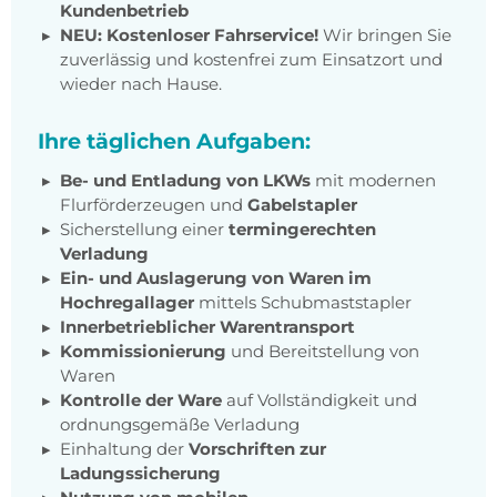
Kundenbetrieb
NEU: Kostenloser Fahrservice!
Wir bringen Sie
zuverlässig und kostenfrei zum Einsatzort und
wieder nach Hause.
Ihre täglichen Aufgaben:
Be- und Entladung von LKWs
mit modernen
Flurförderzeugen und
Gabelstapler
Sicherstellung einer
termingerechten
Verladung
Ein- und Auslagerung von Waren im
Hochregallager
mittels Schubmaststapler
Innerbetrieblicher Warentransport
Kommissionierung
und Bereitstellung von
Waren
Kontrolle der Ware
auf Vollständigkeit und
ordnungsgemäße Verladung
Einhaltung der
Vorschriften zur
Ladungssicherung