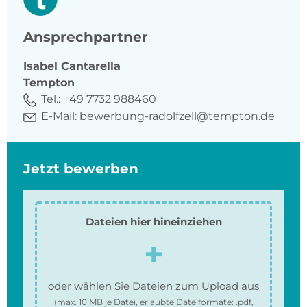
Ansprechpartner
Isabel
Cantarella
Tempton
Tel.:
+49 7732 988460
E-Mail:
bewerbung-radolfzell@tempton.de
Jetzt bewerben
Dateien hier hineinziehen
oder wählen Sie Dateien zum Upload aus
(max.
10 MB
je Datei, erlaubte Dateiformate:
.pdf,