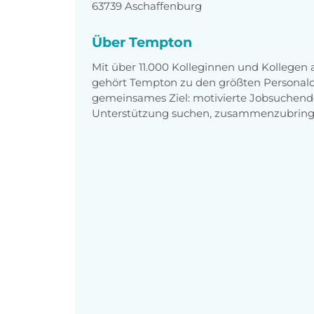
63739 Aschaffenburg
Über Tempton
Mit über 11.000 Kolleginnen und Kollegen
gehört Tempton zu den größten Personaldi
gemeinsames Ziel: motivierte Jobsuchend
Unterstützung suchen, zusammenzubring