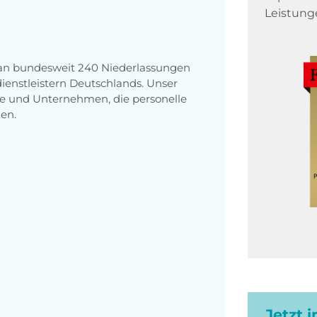
Leistung
 an bundesweit 240 Niederlassungen
enstleistern Deutschlands. Unser
e und Unternehmen, die personelle
en.
Jetzt 