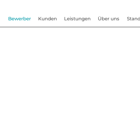
Bewerber
Kunden
Leistungen
Über uns
Stand