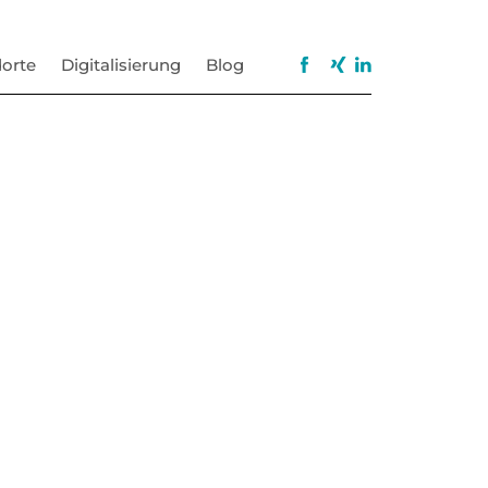
orte
Digitalisierung
Blog