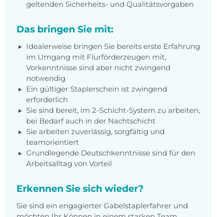
geltenden Sicherheits- und Qualitätsvorgaben
Das bringen Sie mit:
Idealerweise bringen Sie bereits erste Erfahrung
im Umgang mit Flurförderzeugen mit,
Vorkenntnisse sind aber nicht zwingend
notwendig
Ein gültiger Staplerschein ist zwingend
erforderlich
Sie sind bereit, im 2-Schicht-System zu arbeiten,
bei Bedarf auch in der Nachtschicht
Sie arbeiten zuverlässig, sorgfältig und
teamorientiert
Grundlegende Deutschkenntnisse sind für den
Arbeitsalltag von Vorteil
Erkennen Sie sich wieder?
Sie sind ein engagierter Gabelstaplerfahrer und
möchten Ihr Können in einem starken Team