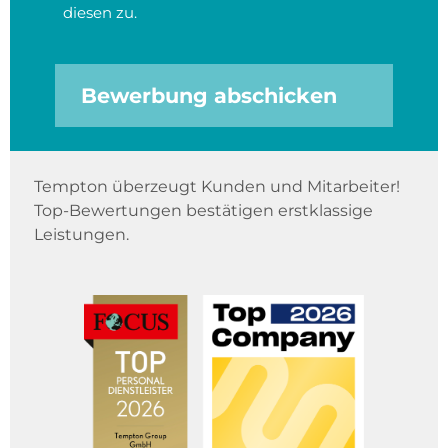
diesen zu.
Bewerbung abschicken
Tempton überzeugt Kunden und Mitarbeiter!
Top-Bewertungen bestätigen erstklassige
Leistungen.