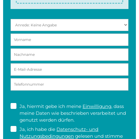
Ja, hiermit gebe ich meine
Einwilligung
, dass
meine Daten wie beschrieben verarbeitet und
genutzt werden dürfen.
Ja, ich habe die
Datenschutz- und
Nutzungsbedingungen
gelesen und stimme