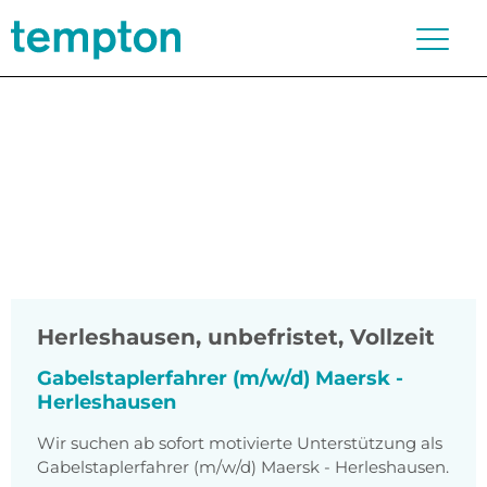
Herleshausen
,
unbefristet, Vollzeit
Gabelstaplerfahrer (m/w/d) Maersk -
Herleshausen
Wir suchen ab sofort motivierte Unterstützung als
Gabelstaplerfahrer (m/w/d) Maersk - Herleshausen.