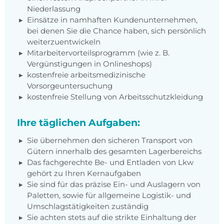
Niederlassung
Einsätze in namhaften Kundenunternehmen,
bei denen Sie die Chance haben, sich persönlich
weiterzuentwickeln
Mitarbeitervorteilsprogramm (wie z. B.
Vergünstigungen in Onlineshops)
kostenfreie arbeitsmedizinische
Vorsorgeuntersuchung
kostenfreie Stellung von Arbeitsschutzkleidung
Ihre täglichen Aufgaben:
Sie übernehmen den sicheren Transport von
Gütern innerhalb des gesamten Lagerbereichs
Das fachgerechte Be- und Entladen von Lkw
gehört zu Ihren Kernaufgaben
Sie sind für das präzise Ein- und Auslagern von
Paletten, sowie für allgemeine Logistik- und
Umschlagstätigkeiten zuständig
Sie achten stets auf die strikte Einhaltung der