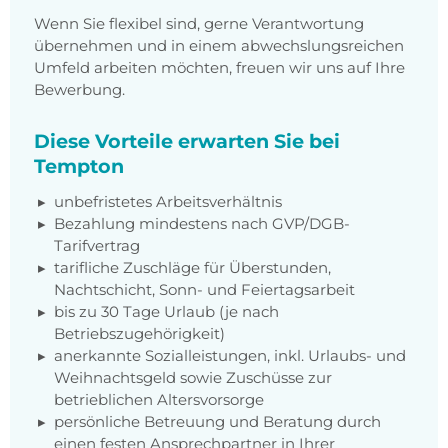
Wenn Sie flexibel sind, gerne Verantwortung
übernehmen und in einem abwechslungsreichen
Umfeld arbeiten möchten, freuen wir uns auf Ihre
Bewerbung.
Diese Vorteile erwarten Sie bei
Tempton
unbefristetes Arbeitsverhältnis
Bezahlung mindestens nach GVP/DGB-
Tarifvertrag
tarifliche Zuschläge für Überstunden,
Nachtschicht, Sonn- und Feiertagsarbeit
bis zu 30 Tage Urlaub (je nach
Betriebszugehörigkeit)
anerkannte Sozialleistungen, inkl. Urlaubs- und
Weihnachtsgeld sowie Zuschüsse zur
betrieblichen Altersvorsorge
persönliche Betreuung und Beratung durch
einen festen Ansprechpartner in Ihrer