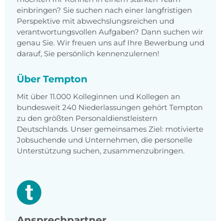
einbringen? Sie suchen nach einer langfristigen
Perspektive mit abwechslungsreichen und
verantwortungsvollen Aufgaben? Dann suchen wir
genau Sie. Wir freuen uns auf Ihre Bewerbung und
darauf, Sie persönlich kennenzulernen!
Über Tempton
Mit über 11.000 Kolleginnen und Kollegen an
bundesweit 240 Niederlassungen gehört Tempton
zu den größten Personaldienstleistern
Deutschlands. Unser gemeinsames Ziel: motivierte
Jobsuchende und Unternehmen, die personelle
Unterstützung suchen, zusammenzubringen.
Ansprechpartner