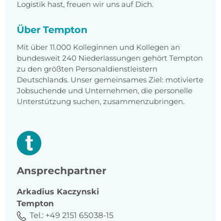
Logistik hast, freuen wir uns auf Dich.
Über Tempton
Mit über 11.000 Kolleginnen und Kollegen an
bundesweit 240 Niederlassungen gehört Tempton
zu den größten Personaldienstleistern
Deutschlands. Unser gemeinsames Ziel: motivierte
Jobsuchende und Unternehmen, die personelle
Unterstützung suchen, zusammenzubringen.
Ansprechpartner
Arkadius
Kaczynski
Tempton
Tel.:
+49 2151 65038-15