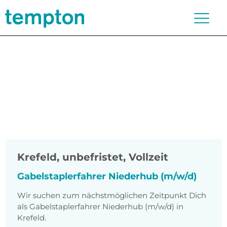
Krefeld
,
unbefristet, Vollzeit
Gabelstaplerfahrer Niederhub (m/w/d)
Wir suchen zum nächstmöglichen Zeitpunkt Dich
als Gabelstaplerfahrer Niederhub (m/w/d) in
Krefeld.