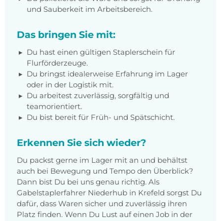
und Sauberkeit im Arbeitsbereich.
Das bringen Sie mit:
Du hast einen gültigen Staplerschein für
Flurförderzeuge.
Du bringst idealerweise Erfahrung im Lager
oder in der Logistik mit.
Du arbeitest zuverlässig, sorgfältig und
teamorientiert.
Du bist bereit für Früh- und Spätschicht.
Erkennen Sie sich wieder?
Du packst gerne im Lager mit an und behältst
auch bei Bewegung und Tempo den Überblick?
Dann bist Du bei uns genau richtig. Als
Gabelstaplerfahrer Niederhub in Krefeld sorgst Du
dafür, dass Waren sicher und zuverlässig ihren
Platz finden. Wenn Du Lust auf einen Job in der