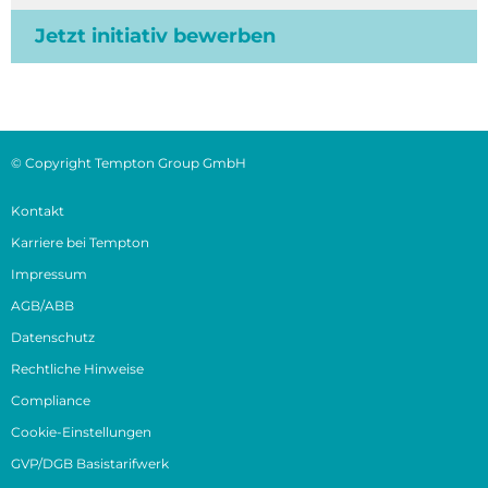
Jetzt initiativ bewerben
© Copyright Tempton Group GmbH
Kontakt
Karriere bei Tempton
Impressum
AGB/ABB
Datenschutz
Rechtliche Hinweise
Compliance
Cookie-Einstellungen
GVP/DGB Basistarifwerk