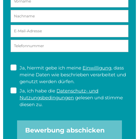
Ja, hiermit gebe ich meine
Einwilligung
, dass
meine Daten wie beschrieben verarbeitet und
genutzt werden dürfen.
Ja, ich habe die
Datenschutz- und
Nutzungsbedingungen
gelesen und stimme
diesen zu.
Bewerbung abschicken