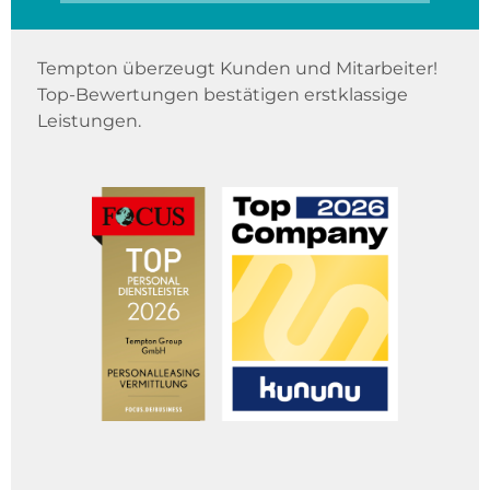
Tempton überzeugt Kunden und Mitarbeiter!
Top-Bewertungen bestätigen erstklassige
Leistungen.