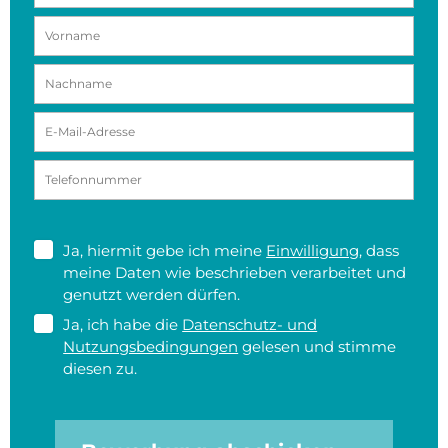
Ja, hiermit gebe ich meine
Einwilligung
, dass
meine Daten wie beschrieben verarbeitet und
genutzt werden dürfen.
Ja, ich habe die
Datenschutz- und
Nutzungsbedingungen
gelesen und stimme
diesen zu.