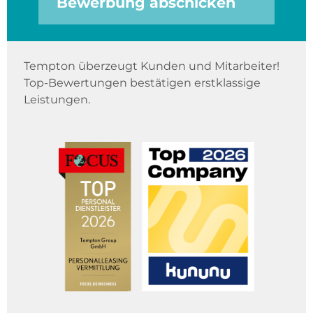
Bewerbung abschicken
Tempton überzeugt Kunden und Mitarbeiter!
Top-Bewertungen bestätigen erstklassige
Leistungen.