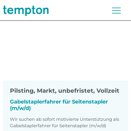
Pilsting, Markt
,
unbefristet, Vollzeit
Gabelstaplerfahrer für Seitenstapler
(m/w/d)
Wir suchen ab sofort motivierte Unterstützung als
Gabelstaplerfahrer für Seitenstapler (m/w/d)