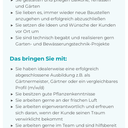
und Gärten
Sie lieben es, immer wieder neue Baustellen
anzugehen und erfolgreich abzuschließen
Sie setzen die Ideen und Wünsche der Kunden
vor Ort um
Sie sind technisch begabt und realisieren gern
Garten- und Bewässerungstechnik-Projekte
Das bringen Sie mit:
Sie haben idealerweise eine erfolgreich
abgeschlossene Ausbildung z.B. als
Gärtnermeister, Gärtner oder ein vergleichbares
Profil (m/w/d)
Sie besitzen gute Pflanzenkenntnisse
Sie arbeiten gerne an der frischen Luft
Sie arbeiten eigenverantwortlich und erfreuen
sich daran, wenn der Kunde seinen Traum
verwirklicht bekommt
Sie arbeiten gerne im Team und sind hilfsbereit