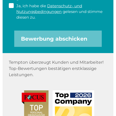
Ja, ich habe die
Datenschutz- und
Nutzungsbedingungen
gelesen und stimme
diesen zu.
Bewerbung abschicken
Tempton überzeugt Kunden und Mitarbeiter!
Top-Bewertungen bestätigen erstklassige
Leistungen.