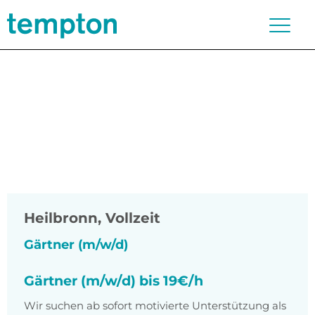
Heilbronn
,
Vollzeit
Gärtner (m/w/d)
Gärtner (m/w/d) bis 19€/h
Wir suchen ab sofort motivierte Unterstützung als