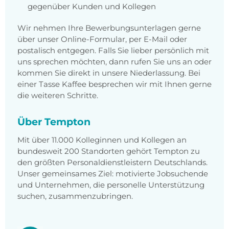
gegenüber Kunden und Kollegen
Wir nehmen Ihre Bewerbungsunterlagen gerne
über unser Online-Formular, per E-Mail oder
postalisch entgegen. Falls Sie lieber persönlich mit
uns sprechen möchten, dann rufen Sie uns an oder
kommen Sie direkt in unsere Niederlassung. Bei
einer Tasse Kaffee besprechen wir mit Ihnen gerne
die weiteren Schritte.
Über Tempton
Mit über 11.000 Kolleginnen und Kollegen an
bundesweit 200 Standorten gehört Tempton zu
den größten Personaldienstleistern Deutschlands.
Unser gemeinsames Ziel: motivierte Jobsuchende
und Unternehmen, die personelle Unterstützung
suchen, zusammenzubringen.