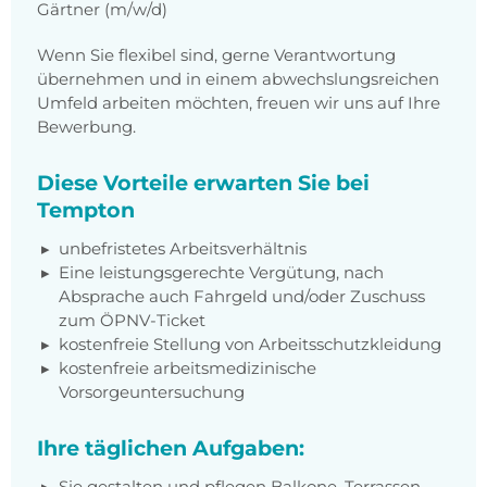
Gärtner (m/w/d)
Wenn Sie flexibel sind, gerne Verantwortung
übernehmen und in einem abwechslungsreichen
Umfeld arbeiten möchten, freuen wir uns auf Ihre
Bewerbung.
Diese Vorteile erwarten Sie bei
Tempton
unbefristetes Arbeitsverhältnis
Eine leistungsgerechte Vergütung, nach
Absprache auch Fahrgeld und/oder Zuschuss
zum ÖPNV-Ticket
kostenfreie Stellung von Arbeitsschutzkleidung
kostenfreie arbeitsmedizinische
Vorsorgeuntersuchung
Ihre täglichen Aufgaben:
Sie gestalten und pflegen Balkone, Terrassen