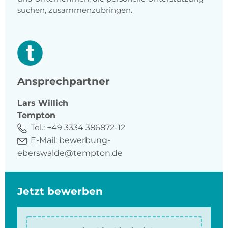
suchen, zusammenzubringen.
Ansprechpartner
Lars
Willich
Tempton
Tel.:
+49 3334 386872-12
E-Mail:
bewerbung-
eberswalde@tempton.de
Jetzt bewerben