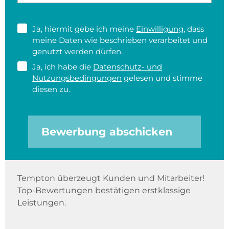
Ja, hiermit gebe ich meine
Einwilligung
, dass
meine Daten wie beschrieben verarbeitet und
genutzt werden dürfen.
Ja, ich habe die
Datenschutz- und
Nutzungsbedingungen
gelesen und stimme
diesen zu.
Bewerbung abschicken
Tempton überzeugt Kunden und Mitarbeiter!
Top-Bewertungen bestätigen erstklassige
Leistungen.