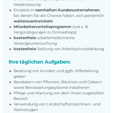
Niederlassung
Einsätze in
namhaften Kundenunternehmen
,
bei denen Sie die Chance haben, sich persönlich
weiterzuentwickeln
Mitarbeitervorteilsprogramm
(wie z. B.
Vergünstigungen in Onlineshops)
kostenfreie
arbeitsmedizinische
Vorsorgeuntersuchung
kostenfreie
Stellung von Arbeitsschutzkleidung
Ihre täglichen Aufgaben:
Beratung von Kunden und ggfs. Hilfestellung
geben
Bewässern von Pflanzen, Bäumen und Gräsern
sowie Bewässerungssysteme installieren
Pflege und Wartung von dem ihnen zugeteilten
Bereich
Verwendung von Landschaftsmaschinen- und
Werkzeugen