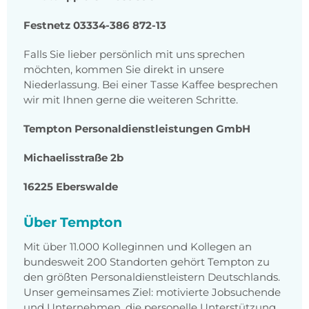
Festnetz 03334-386 872-13
Falls Sie lieber persönlich mit uns sprechen
möchten, kommen Sie direkt in unsere
Niederlassung. Bei einer Tasse Kaffee besprechen
wir mit Ihnen gerne die weiteren Schritte.
Tempton Personaldienstleistungen GmbH
Michaelisstraße 2b
16225 Eberswalde
Über Tempton
Mit über 11.000 Kolleginnen und Kollegen an
bundesweit 200 Standorten gehört Tempton zu
den größten Personaldienstleistern Deutschlands.
Unser gemeinsames Ziel: motivierte Jobsuchende
und Unternehmen, die personelle Unterstützung