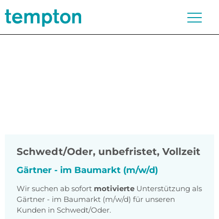
Schwedt/Oder
,
unbefristet, Vollzeit
Gärtner - im Baumarkt (m/w/d)
Wir suchen ab sofort
motivierte
Unterstützung als
Gärtner - im Baumarkt (m/w/d) für unseren
Kunden in Schwedt/Oder.