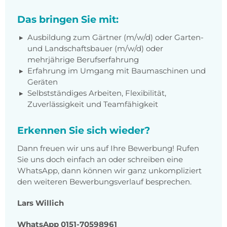
Das bringen Sie mit:
Ausbildung zum Gärtner (m/w/d) oder Garten-
und Landschaftsbauer (m/w/d) oder
mehrjährige Berufserfahrung
Erfahrung im Umgang mit Baumaschinen und
Geräten
Selbstständiges Arbeiten, Flexibilität,
Zuverlässigkeit und Teamfähigkeit
Erkennen Sie sich wieder?
Dann freuen wir uns auf Ihre Bewerbung! Rufen
Sie uns doch einfach an oder schreiben eine
WhatsApp, dann können wir ganz unkompliziert
den weiteren Bewerbungsverlauf besprechen.
Lars Willich
WhatsApp 0151-70598961