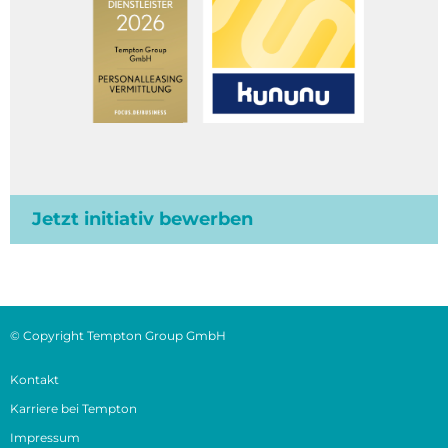
Jetzt initiativ bewerben
© Copyright Tempton Group GmbH
Kontakt
Karriere bei Tempton
Impressum