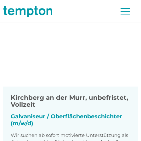
Kirchberg an der Murr
,
unbefristet,
Vollzeit
Galvaniseur / Oberflächenbeschichter
(m/w/d)
Wir suchen ab sofort motivierte Unterstützung als