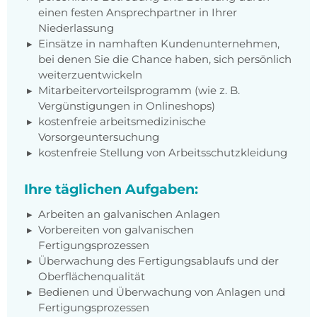
einen festen Ansprechpartner in Ihrer
Niederlassung
Einsätze in namhaften Kundenunternehmen,
bei denen Sie die Chance haben, sich persönlich
weiterzuentwickeln
Mitarbeitervorteilsprogramm (wie z. B.
Vergünstigungen in Onlineshops)
kostenfreie arbeitsmedizinische
Vorsorgeuntersuchung
kostenfreie Stellung von Arbeitsschutzkleidung
Ihre täglichen Aufgaben:
Arbeiten an galvanischen Anlagen
Vorbereiten von galvanischen
Fertigungsprozessen
Überwachung des Fertigungsablaufs und der
Oberflächenqualität
Bedienen und Überwachung von Anlagen und
Fertigungsprozessen