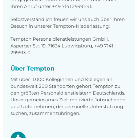
Ihren Anruf unter +49 7141 29991-41.
Selbstverständlich freuen wir uns auch über Ihren
Besuch in unserer Tempton-Niederlassung:
Tempton Personaldienstleistungen GmbH,
Asperger Str. 19, 71634 Ludwigsburg, +49 7141
299913-0
Über Tempton
Mit über 11.000 Kolleginnen und Kollegen an
bundesweit 200 Standorten gehört Tempton zu
den größten Personaldienstleistern Deutschlands.
Unser gemeinsames Ziel: motivierte Jobsuchende
und Unternehmen, die personelle Unterstützung
suchen, zusammenzubringen.