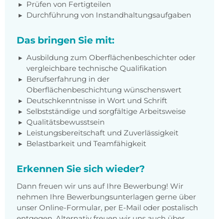
Prüfen von Fertigteilen
Durchführung von Instandhaltungsaufgaben
Das bringen Sie mit:
Ausbildung zum Oberflächenbeschichter oder
vergleichbare technische Qualifikation
Berufserfahrung in der
Oberflächenbeschichtung wünschenswert
Deutschkenntnisse in Wort und Schrift
Selbstständige und sorgfältige Arbeitsweise
Qualitätsbewusstsein
Leistungsbereitschaft und Zuverlässigkeit
Belastbarkeit und Teamfähigkeit
Erkennen Sie sich wieder?
Dann freuen wir uns auf Ihre Bewerbung! Wir
nehmen Ihre Bewerbungsunterlagen gerne über
unser Online-Formular, per E-Mail oder postalisch
entgegen. Alternativ freuen wir uns auch über