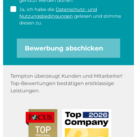
genutzt werden dürfen.
Ja, ich habe die
Datenschutz- und
Nutzungsbedingungen
gelesen und stimme
diesen zu.
Bewerbung abschicken
Tempton überzeugt Kunden und Mitarbeiter!
Top-Bewertungen bestätigen erstklassige
Leistungen.