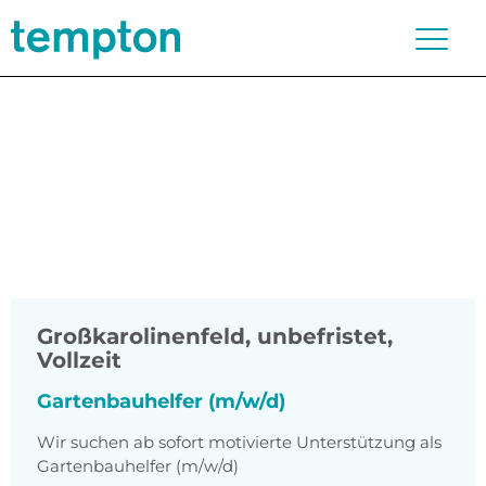
Großkarolinenfeld
,
unbefristet,
Vollzeit
Gartenbauhelfer (m/w/d)
Wir suchen ab sofort motivierte Unterstützung als
Gartenbauhelfer (m/w/d)