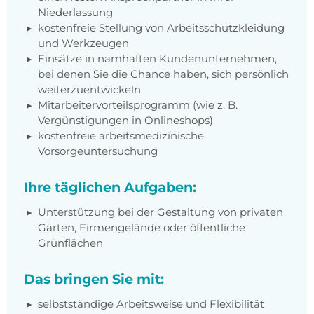
Niederlassung
kostenfreie Stellung von Arbeitsschutzkleidung
und Werkzeugen
Einsätze in namhaften Kundenunternehmen,
bei denen Sie die Chance haben, sich persönlich
weiterzuentwickeln
Mitarbeitervorteilsprogramm (wie z. B.
Vergünstigungen in Onlineshops)
kostenfreie arbeitsmedizinische
Vorsorgeuntersuchung
Ihre täglichen Aufgaben:
Unterstützung bei der
Gestaltung von privaten
Gärten, Firmengelände oder öffentliche
Grünflächen
Das bringen Sie mit:
selbstständige Arbeitsweise und Flexibilität