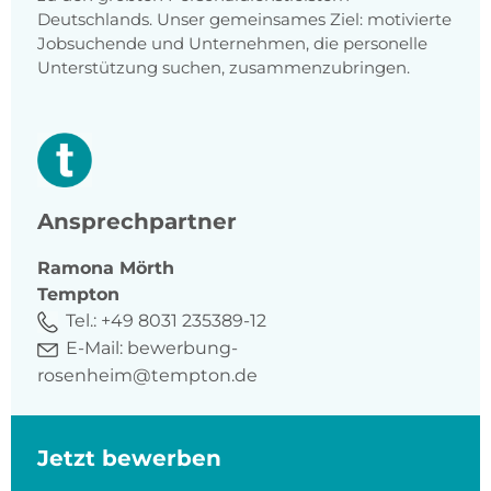
Deutschlands. Unser gemeinsames Ziel: motivierte
Jobsuchende und Unternehmen, die personelle
Unterstützung suchen, zusammenzubringen.
Ansprechpartner
Ramona
Mörth
Tempton
Tel.:
+49 8031 235389-12
E-Mail:
bewerbung-
rosenheim@tempton.de
Jetzt bewerben