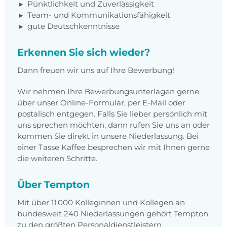
Pünktlichkeit und Zuverlässigkeit
Team- und Kommunikationsfähigkeit
gute Deutschkenntnisse
Erkennen Sie sich wieder?
Dann freuen wir uns auf Ihre Bewerbung!
Wir nehmen Ihre Bewerbungsunterlagen gerne
über unser Online-Formular, per E-Mail oder
postalisch entgegen. Falls Sie lieber persönlich mit
uns sprechen möchten, dann rufen Sie uns an oder
kommen Sie direkt in unsere Niederlassung. Bei
einer Tasse Kaffee besprechen wir mit Ihnen gerne
die weiteren Schritte.
Über Tempton
Mit über 11.000 Kolleginnen und Kollegen an
bundesweit 240 Niederlassungen gehört Tempton
zu den größten Personaldienstleistern