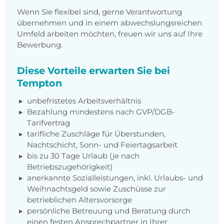
Wenn Sie flexibel sind, gerne Verantwortung
übernehmen und in einem abwechslungsreichen
Umfeld arbeiten möchten, freuen wir uns auf Ihre
Bewerbung.
Diese Vorteile erwarten Sie bei
Tempton
unbefristetes Arbeitsverhältnis
Bezahlung mindestens nach GVP/DGB-
Tarifvertrag
tarifliche Zuschläge für Überstunden,
Nachtschicht, Sonn- und Feiertagsarbeit
bis zu 30 Tage Urlaub (je nach
Betriebszugehörigkeit)
anerkannte Sozialleistungen, inkl. Urlaubs- und
Weihnachtsgeld sowie Zuschüsse zur
betrieblichen Altersvorsorge
persönliche Betreuung und Beratung durch
einen festen Ansprechpartner in Ihrer