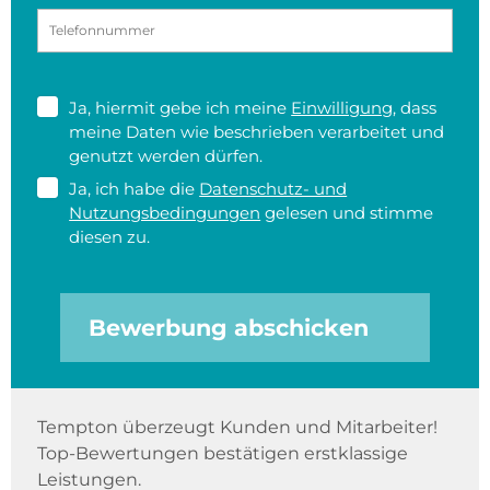
Ja, hiermit gebe ich meine
Einwilligung
, dass
meine Daten wie beschrieben verarbeitet und
genutzt werden dürfen.
Ja, ich habe die
Datenschutz- und
Nutzungsbedingungen
gelesen und stimme
diesen zu.
Bewerbung abschicken
Tempton überzeugt Kunden und Mitarbeiter!
Top-Bewertungen bestätigen erstklassige
Leistungen.