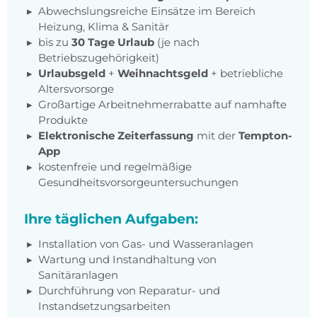
Abwechslungsreiche Einsätze im Bereich
Heizung, Klima & Sanitär
bis zu
30 Tage Urlaub
(je nach
Betriebszugehörigkeit)
Urlaubsgeld
+
Weihnachtsgeld
+ betriebliche
Altersvorsorge
Großartige Arbeitnehmerrabatte auf namhafte
Produkte
Elektronische Zeiterfassung
mit der
Tempton-
App
kostenfreie und regelmäßige
Gesundheitsvorsorgeuntersuchungen
Ihre täglichen Aufgaben:
Installation von Gas- und Wasseranlagen
Wartung und Instandhaltung von
Sanitäranlagen
Durchführung von Reparatur- und
Instandsetzungsarbeiten