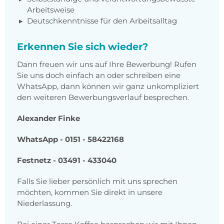
Arbeitsweise
Deutschkenntnisse für den Arbeitsalltag
Erkennen Sie sich wieder?
Dann freuen wir uns auf Ihre Bewerbung! Rufen
Sie uns doch einfach an oder schreiben eine
WhatsApp, dann können wir ganz unkompliziert
den weiteren Bewerbungsverlauf besprechen.
Alexander Finke
WhatsApp - 0151 - 58422168
Festnetz - 03491 - 433040
Falls Sie lieber persönlich mit uns sprechen
möchten, kommen Sie direkt in unsere
Niederlassung.