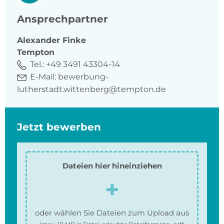
Ansprechpartner
Alexander
Finke
Tempton
Tel.:
+49 3491 43304-14
E-Mail:
bewerbung-
lutherstadt.wittenberg@tempton.de
Jetzt bewerben
Dateien hier hineinziehen
oder wählen Sie Dateien zum Upload aus