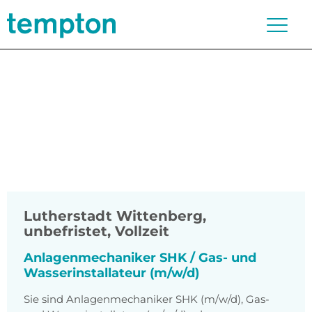
Lutherstadt Wittenberg
,
unbefristet, Vollzeit
Anlagenmechaniker SHK / Gas- und
Wasserinstallateur (m/w/d)
Sie sind Anlagenmechaniker SHK (m/w/d), Gas-