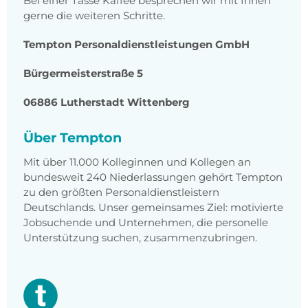
Bei einer Tasse Kaffee besprechen wir mit Ihnen
gerne die weiteren Schritte.
Tempton Personaldienstleistungen GmbH
Bürgermeisterstraße 5
06886 Lutherstadt Wittenberg
Über Tempton
Mit über 11.000 Kolleginnen und Kollegen an
bundesweit 240 Niederlassungen gehört Tempton
zu den größten Personaldienstleistern
Deutschlands. Unser gemeinsames Ziel: motivierte
Jobsuchende und Unternehmen, die personelle
Unterstützung suchen, zusammenzubringen.