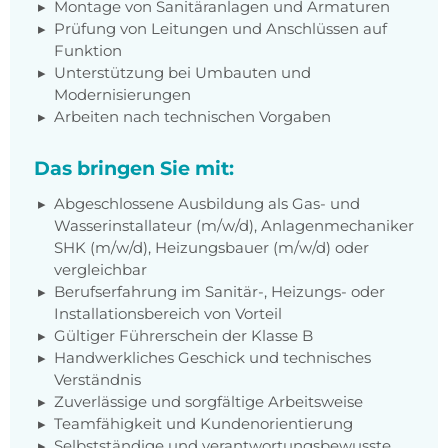
Montage von Sanitäranlagen und Armaturen
Prüfung von Leitungen und Anschlüssen auf
Funktion
Unterstützung bei Umbauten und
Modernisierungen
Arbeiten nach technischen Vorgaben
Das bringen Sie mit:
Abgeschlossene Ausbildung als Gas- und
Wasserinstallateur (m/w/d), Anlagenmechaniker
SHK (m/w/d), Heizungsbauer (m/w/d) oder
vergleichbar
Berufserfahrung im Sanitär-, Heizungs- oder
Installationsbereich von Vorteil
Gültiger Führerschein der Klasse B
Handwerkliches Geschick und technisches
Verständnis
Zuverlässige und sorgfältige Arbeitsweise
Teamfähigkeit und Kundenorientierung
Selbstständige und verantwortungsbewusste