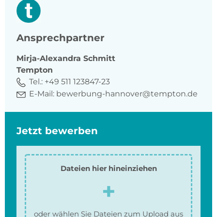
Ansprechpartner
Mirja-Alexandra
Schmitt
Tempton
Tel.:
+49 511 123847-23
E-Mail:
bewerbung-hannover@tempton.de
Jetzt bewerben
Dateien hier hineinziehen
oder wählen Sie Dateien zum Upload aus