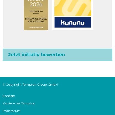
Jetzt initiativ bewerben
© Copyright Tempton Group GmbH
Kontakt
Karriere bei Tempton
Impressum