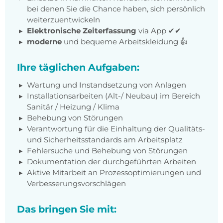
bei denen Sie die Chance haben, sich persönlich
weiterzuentwickeln
Elektronische Zeiterfassung
via App ✔✔
moderne
und bequeme Arbeitskleidung 👍
Ihre täglichen Aufgaben:
Wartung und Instandsetzung von Anlagen
Installationsarbeiten (Alt-/ Neubau) im Bereich
Sanitär / Heizung / Klima
Behebung von Störungen
Verantwortung für die Einhaltung der Qualitäts-
und Sicherheitsstandards am Arbeitsplatz
Fehlersuche und Behebung von Störungen
Dokumentation der durchgeführten Arbeiten
Aktive Mitarbeit an Prozessoptimierungen und
Verbesserungsvorschlägen
Das bringen Sie mit: