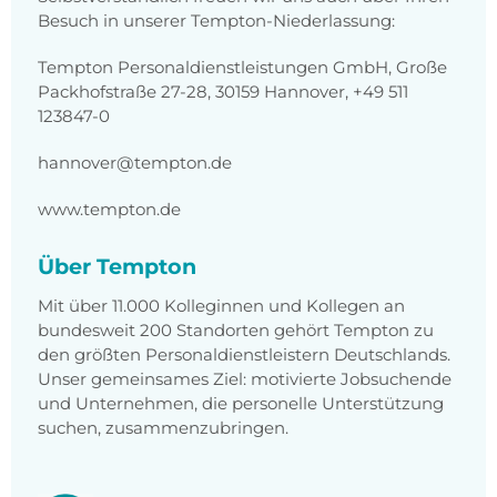
Besuch in unserer Tempton-Niederlassung:
Tempton Personaldienstleistungen GmbH, Große
Packhofstraße 27-28, 30159 Hannover, +49 511
123847-0
hannover@tempton.de
www.tempton.de
Über Tempton
Mit über 11.000 Kolleginnen und Kollegen an
bundesweit 200 Standorten gehört Tempton zu
den größten Personaldienstleistern Deutschlands.
Unser gemeinsames Ziel: motivierte Jobsuchende
und Unternehmen, die personelle Unterstützung
suchen, zusammenzubringen.