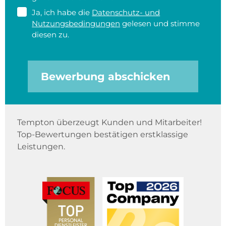
Ja, ich habe die
Datenschutz- und
Nutzungsbedingungen
gelesen und stimme
diesen zu.
Bewerbung abschicken
Tempton überzeugt Kunden und Mitarbeiter!
Top-Bewertungen bestätigen erstklassige
Leistungen.