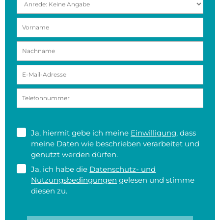
Ja, hiermit gebe ich meine
Einwilligung
, dass
meine Daten wie beschrieben verarbeitet und
genutzt werden dürfen.
Ja, ich habe die
Datenschutz- und
Nutzungsbedingungen
gelesen und stimme
diesen zu.