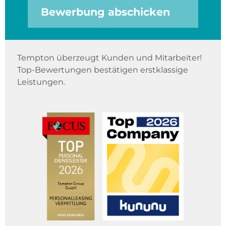
Bewerbung abschicken
Tempton überzeugt Kunden und Mitarbeiter!
Top-Bewertungen bestätigen erstklassige
Leistungen.