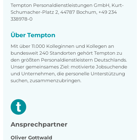
Tempton Personaldienstleistungen GmbH, Kurt-
Schumacher-Platz 2, 44787 Bochum, +49 234
338978-0
Über Tempton
Mit über 11.000 Kolleginnen und Kollegen an
bundesweit 240 Standorten gehört Tempton zu
den größten Personaldienstleistern Deutschlands.
Unser gemeinsames Ziel: motivierte Jobsuchende
und Unternehmen, die personelle Unterstützung
suchen, zusammenzubringen.
Ansprechpartner
Oliver
Gottwald