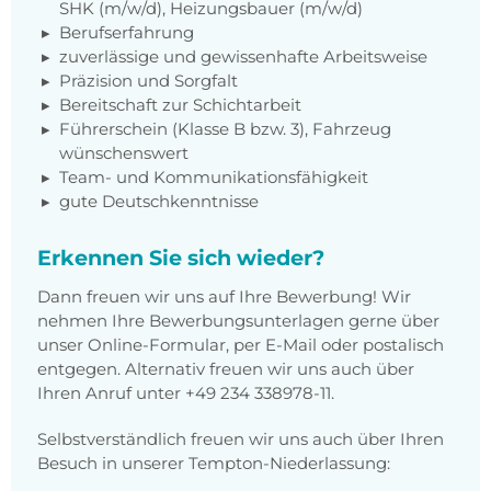
SHK (m/w/d), Heizungsbauer (m/w/d)
Berufserfahrung
zuverlässige und gewissenhafte Arbeitsweise
Präzision und Sorgfalt
Bereitschaft zur Schichtarbeit
Führerschein (Klasse B bzw. 3), Fahrzeug
wünschenswert
Team- und Kommunikationsfähigkeit
gute Deutschkenntnisse
Erkennen Sie sich wieder?
Dann freuen wir uns auf Ihre Bewerbung! Wir
nehmen Ihre Bewerbungsunterlagen gerne über
unser Online-Formular, per E-Mail oder postalisch
entgegen. Alternativ freuen wir uns auch über
Ihren Anruf unter +49 234 338978-11.
Selbstverständlich freuen wir uns auch über Ihren
Besuch in unserer Tempton-Niederlassung: