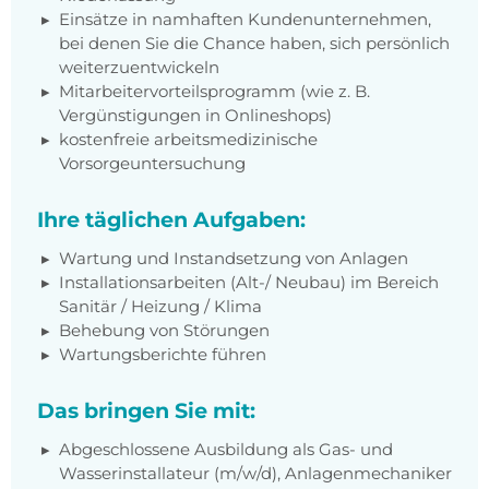
Einsätze in namhaften Kundenunternehmen,
bei denen Sie die Chance haben, sich persönlich
weiterzuentwickeln
Mitarbeitervorteilsprogramm (wie z. B.
Vergünstigungen in Onlineshops)
kostenfreie arbeitsmedizinische
Vorsorgeuntersuchung
Ihre täglichen Aufgaben:
Wartung und Instandsetzung von Anlagen
Installationsarbeiten (Alt-/ Neubau) im Bereich
Sanitär / Heizung / Klima
Behebung von Störungen
Wartungsberichte führen
Das bringen Sie mit:
Abgeschlossene Ausbildung als Gas- und
Wasserinstallateur (m/w/d), Anlagenmechaniker