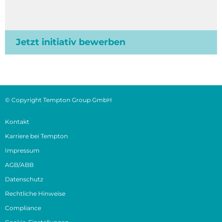
Jetzt initiativ bewerben
© Copyright Tempton Group GmbH
Kontakt
Karriere bei Tempton
Impressum
AGB/ABB
Datenschutz
Rechtliche Hinweise
Compliance