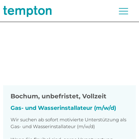
Bochum
,
unbefristet, Vollzeit
Gas- und Wasserinstallateur (m/w/d)
Wir suchen ab sofort motivierte Unterstützung als
Gas- und Wasserinstallateur (m/w/d)