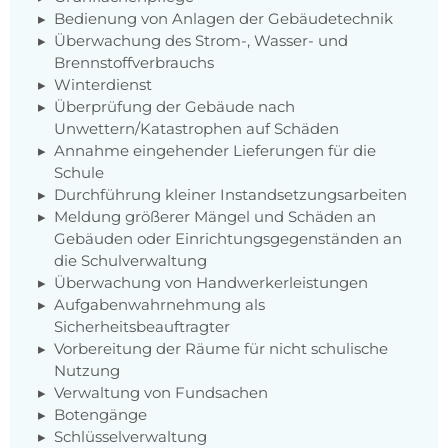
Bedienung von Anlagen der Gebäudetechnik
Überwachung des Strom-, Wasser- und
Brennstoffverbrauchs
Winterdienst
Überprüfung der Gebäude nach
Unwettern/Katastrophen auf Schäden
Annahme eingehender Lieferungen für die
Schule
Durchführung kleiner Instandsetzungsarbeiten
Meldung größerer Mängel und Schäden an
Gebäuden oder Einrichtungsgegenständen an
die Schulverwaltung
Überwachung von Handwerkerleistungen
Aufgabenwahrnehmung als
Sicherheitsbeauftragter
Vorbereitung der Räume für nicht schulische
Nutzung
Verwaltung von Fundsachen
Botengänge
Schlüsselverwaltung