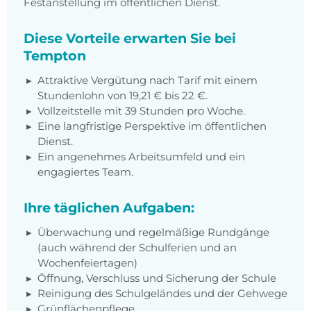
Festanstellung im öffentlichen Dienst.
Diese Vorteile erwarten Sie bei
Tempton
Attraktive Vergütung nach Tarif mit einem
Stundenlohn von 19,21 € bis 22 €.
Vollzeitstelle mit 39 Stunden pro Woche.
Eine langfristige Perspektive im öffentlichen
Dienst.
Ein angenehmes Arbeitsumfeld und ein
engagiertes Team.
Ihre täglichen Aufgaben:
Überwachung und regelmäßige Rundgänge
(auch während der Schulferien und an
Wochenfeiertagen)
Öffnung, Verschluss und Sicherung der Schule
Reinigung des Schulgeländes und der Gehwege
Grünflächenpflege