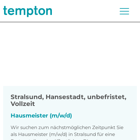
Stralsund, Hansestadt
,
unbefristet,
Vollzeit
Hausmeister (m/w/d)
Wir suchen zum nächstmöglichen Zeitpunkt Sie
als Hausmeister (m/w/d) in Stralsund für eine