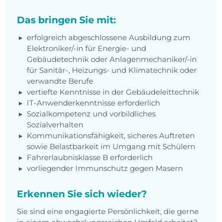
Das bringen Sie mit:
erfolgreich abgeschlossene Ausbildung zum
Elektroniker/-in für Energie- und
Gebäudetechnik oder Anlagenmechaniker/-in
für Sanitär-, Heizungs- und Klimatechnik oder
verwandte Berufe
vertiefte Kenntnisse in der Gebäudeleittechnik
IT-Anwenderkenntnisse erforderlich
Sozialkompetenz und vorbildliches
Sozialverhalten
Kommunikationsfähigkeit, sicheres Auftreten
sowie Belastbarkeit im Umgang mit Schülern
Fahrerlaubnisklasse B erforderlich
vorliegender Immunschutz gegen Masern
Erkennen Sie sich wieder?
Sie sind eine engagierte Persönlichkeit, die gerne