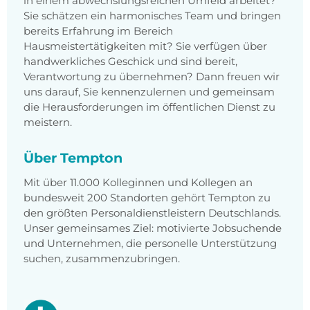
in einem abwechslungsreichen Umfeld arbeitet?
Sie schätzen ein harmonisches Team und bringen
bereits Erfahrung im Bereich
Hausmeistertätigkeiten mit? Sie verfügen über
handwerkliches Geschick und sind bereit,
Verantwortung zu übernehmen? Dann freuen wir
uns darauf, Sie kennenzulernen und gemeinsam
die Herausforderungen im öffentlichen Dienst zu
meistern.
Über Tempton
Mit über 11.000 Kolleginnen und Kollegen an
bundesweit 200 Standorten gehört Tempton zu
den größten Personaldienstleistern Deutschlands.
Unser gemeinsames Ziel: motivierte Jobsuchende
und Unternehmen, die personelle Unterstützung
suchen, zusammenzubringen.