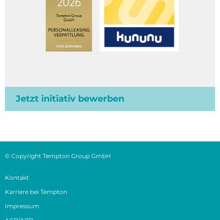
Jetzt initiativ bewerben
© Copyright Tempton Group GmbH
Kontakt
Karriere bei Tempton
Impressum