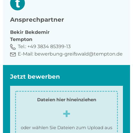
Ansprechpartner
Bekir
Bekdemir
Tempton
Tel.:
+49 3834 85399-13
E-Mail:
bewerbung-greifswald@tempton.de
Jetzt bewerben
Dateien hier hineinziehen
oder wählen Sie Dateien zum Upload aus