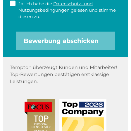
Ja, ich habe die
Datenschutz- und
Nutzungsbedingungen
gelesen und stimme
diesen zu.
Bewerbung abschicken
Tempton überzeugt Kunden und Mitarbeiter!
Top-Bewertungen bestätigen erstklassige
Leistungen.