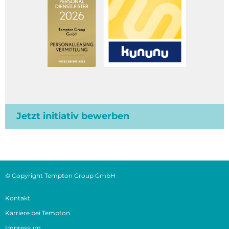
Jetzt initiativ bewerben
© Copyright Tempton Group GmbH
Kontakt
Karriere bei Tempton
Impressum