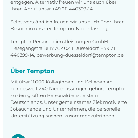
entgegen. Alternativ freuen wir uns auch über
Ihren Anruf unter +49 211 440399-14.
Selbstverständlich freuen wir uns auch über Ihren
Besuch in unserer Tempton-Niederlassung:
Tempton Personaldienstleistungen GmbH,
Liesegangstraße 17 A, 40211 Düsseldorf, +49 211
440399-14, bewerbung-duesseldorf@tempton.de
Über Tempton
Mit über 11.000 Kolleginnen und Kollegen an
bundesweit 240 Niederlassungen gehört Tempton
zu den größten Personaldienstleistern
Deutschlands. Unser gemeinsames Ziel: motivierte
Jobsuchende und Unternehmen, die personelle
Unterstützung suchen, zusammenzubringen.