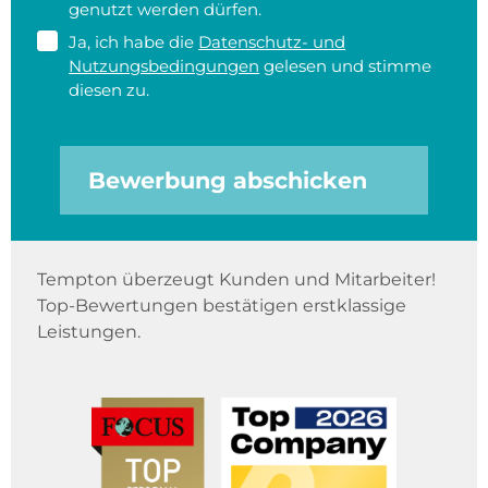
genutzt werden dürfen.
Ja, ich habe die
Datenschutz- und
Nutzungsbedingungen
gelesen und stimme
diesen zu.
Bewerbung abschicken
Tempton überzeugt Kunden und Mitarbeiter!
Top-Bewertungen bestätigen erstklassige
Leistungen.