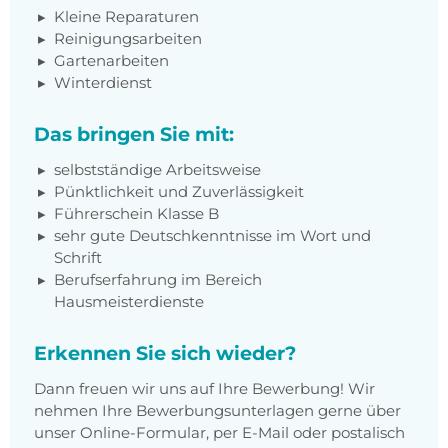
Kleine Reparaturen
Reinigungsarbeiten
Gartenarbeiten
Winterdienst
Das bringen Sie mit:
selbstständige Arbeitsweise
Pünktlichkeit und Zuverlässigkeit
Führerschein Klasse B
sehr gute Deutschkenntnisse im Wort und
Schrift
Berufserfahrung im Bereich
Hausmeisterdienste
Erkennen Sie sich wieder?
Dann freuen wir uns auf Ihre Bewerbung! Wir
nehmen Ihre Bewerbungsunterlagen gerne über
unser Online-Formular, per E-Mail oder postalisch