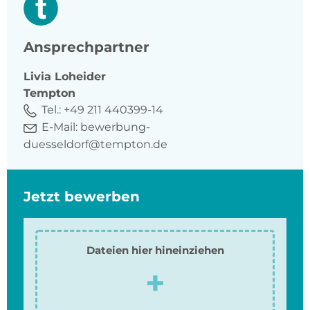
Ansprechpartner
Livia
Loheider
Tempton
Tel.:
+49 211 440399-14
E-Mail:
bewerbung-
duesseldorf@tempton.de
Jetzt bewerben
Dateien hier hineinziehen