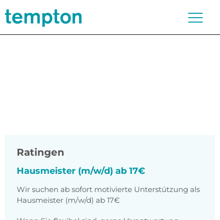
Ratingen
Hausmeister (m/w/d) ab 17€
Wir suchen ab sofort motivierte Unterstützung als
Hausmeister (m/w/d) ab 17€