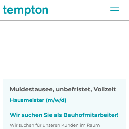
Muldestausee
,
unbefristet, Vollzeit
Hausmeister (m/w/d)
Wir suchen Sie als Bauhofmitarbeiter!
Wir suchen für unseren Kunden im Raum