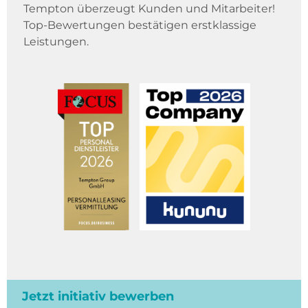
Tempton überzeugt Kunden und Mitarbeiter!
Top-Bewertungen bestätigen erstklassige
Leistungen.
Jetzt initiativ bewerben