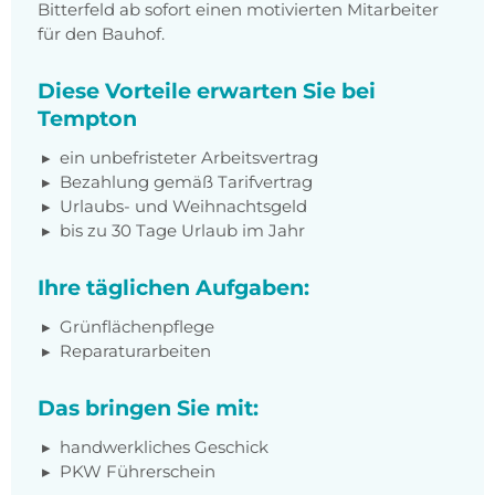
Bitterfeld ab sofort einen motivierten Mitarbeiter
für den Bauhof.
Diese Vorteile erwarten Sie bei
Tempton
ein unbefristeter Arbeitsvertrag
Bezahlung gemäß Tarifvertrag
Urlaubs- und Weihnachtsgeld
bis zu 30 Tage Urlaub im Jahr
Ihre täglichen Aufgaben:
Grünflächenpflege
Reparaturarbeiten
Das bringen Sie mit:
handwerkliches Geschick
PKW Führerschein