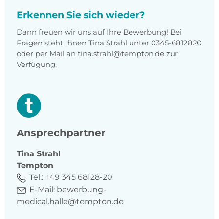
Erkennen Sie sich wieder?
Dann freuen wir uns auf Ihre Bewerbung! Bei
Fragen steht Ihnen Tina Strahl unter 0345-6812820
oder per Mail an tina.strahl@tempton.de zur
Verfügung.
Ansprechpartner
Tina
Strahl
Tempton
Tel.:
+49 345 68128-20
E-Mail:
bewerbung-
medical.halle@tempton.de