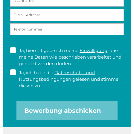
Ja, hiermit gebe ich meine
Einwilligung
, dass
meine Daten wie beschrieben verarbeitet und
genutzt werden dürfen.
Ja, ich habe die
Datenschutz- und
Nutzungsbedingungen
gelesen und stimme
diesen zu.
Bewerbung abschicken