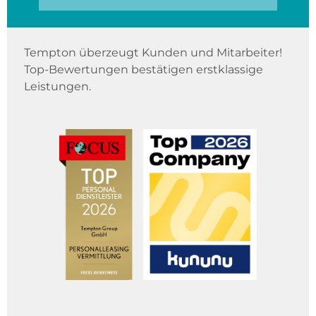
Tempton überzeugt Kunden und Mitarbeiter!
Top-Bewertungen bestätigen erstklassige
Leistungen.