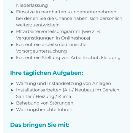
Niederlassung
Einsätze in namhaften Kundenunternehmen,
bei denen Sie die Chance haben, sich persönlich
weiterzuentwickeln
Mitarbeitervorteilsprogramm (wie z. B.
Vergünstigungen in Onlineshops)
kostenfreie arbeitsmedizinische
Vorsorgeuntersuchung
kostenfreie Stellung von Arbeitsschutzkleidung
Ihre täglichen Aufgaben:
Wartung und Instandsetzung von Anlagen
Installationsarbeiten (Alt-/ Neubau) im Bereich
Sanitär / Heizung / Klima
Behebung von Störungen
Wartungsberichte führen
Das bringen Sie mit: