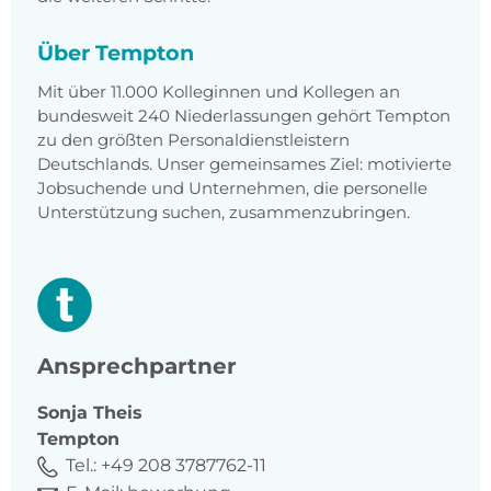
Über Tempton
Mit über 11.000 Kolleginnen und Kollegen an
bundesweit 240 Niederlassungen gehört Tempton
zu den größten Personaldienstleistern
Deutschlands. Unser gemeinsames Ziel: motivierte
Jobsuchende und Unternehmen, die personelle
Unterstützung suchen, zusammenzubringen.
Ansprechpartner
Sonja
Theis
Tempton
Tel.:
+49 208 3787762-11