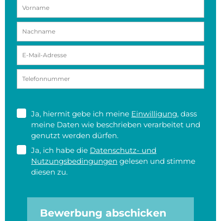
Ja, hiermit gebe ich meine
Einwilligung
, dass
meine Daten wie beschrieben verarbeitet und
genutzt werden dürfen.
Ja, ich habe die
Datenschutz- und
Nutzungsbedingungen
gelesen und stimme
diesen zu.
Bewerbung abschicken