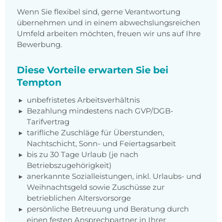
Wenn Sie flexibel sind, gerne Verantwortung
übernehmen und in einem abwechslungsreichen
Umfeld arbeiten möchten, freuen wir uns auf Ihre
Bewerbung.
Diese Vorteile erwarten Sie bei
Tempton
unbefristetes Arbeitsverhältnis
Bezahlung mindestens nach GVP/DGB-
Tarifvertrag
tarifliche Zuschläge für Überstunden,
Nachtschicht, Sonn- und Feiertagsarbeit
bis zu 30 Tage Urlaub (je nach
Betriebszugehörigkeit)
anerkannte Sozialleistungen, inkl. Urlaubs- und
Weihnachtsgeld sowie Zuschüsse zur
betrieblichen Altersvorsorge
persönliche Betreuung und Beratung durch
einen festen Ansprechpartner in Ihrer