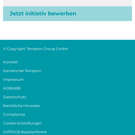
Jetzt initiativ bewerben
© Copyright Tempton Group GmbH
Kontakt
Karriere bei Tempton
Impressum
AGB/ABB
Datenschutz
Rechtliche Hinweise
Compliance
Cookie-Einstellungen
GVP/DGB Basistarifwerk