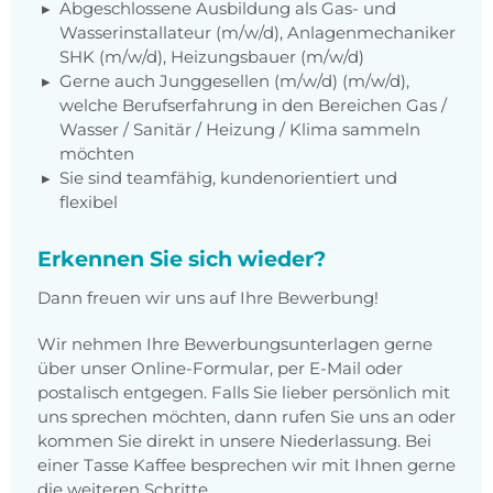
Abgeschlossene Ausbildung als Gas- und
Wasserinstallateur (m/w/d), Anlagenmechaniker
SHK (m/w/d), Heizungsbauer (m/w/d)
Gerne auch Junggesellen (m/w/d) (m/w/d),
welche Berufserfahrung in den Bereichen Gas /
Wasser / Sanitär / Heizung / Klima sammeln
möchten
Sie sind teamfähig, kundenorientiert und
flexibel
Erkennen Sie sich wieder?
Dann freuen wir uns auf Ihre Bewerbung!
Wir nehmen Ihre Bewerbungsunterlagen gerne
über unser Online-Formular, per E-Mail oder
postalisch entgegen. Falls Sie lieber persönlich mit
uns sprechen möchten, dann rufen Sie uns an oder
kommen Sie direkt in unsere Niederlassung. Bei
einer Tasse Kaffee besprechen wir mit Ihnen gerne
die weiteren Schritte.