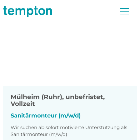
Mülheim (Ruhr)
,
unbefristet,
Vollzeit
Sanitärmonteur (m/w/d)
Wir suchen ab sofort motivierte Unterstützung als
Sanitärmonteur (m/w/d)