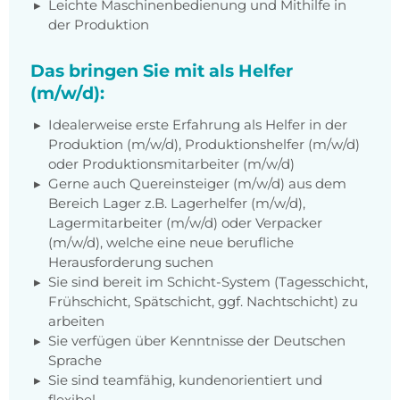
Leichte Maschinenbedienung und Mithilfe in
der Produktion
Das bringen Sie mit als Helfer
(m/w/d):
Idealerweise erste Erfahrung als Helfer in der
Produktion (m/w/d), Produktionshelfer (m/w/d)
oder Produktionsmitarbeiter (m/w/d)
Gerne auch Quereinsteiger (m/w/d) aus dem
Bereich Lager z.B. Lagerhelfer (m/w/d),
Lagermitarbeiter (m/w/d) oder Verpacker
(m/w/d), welche eine neue berufliche
Herausforderung suchen
Sie sind bereit im Schicht-System (Tagesschicht,
Frühschicht, Spätschicht, ggf. Nachtschicht) zu
arbeiten
Sie verfügen über Kenntnisse der Deutschen
Sprache
Sie sind teamfähig, kundenorientiert und
flexibel