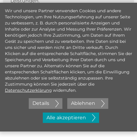
Leistungen.
Wir und unsere Partner verwenden Cookies und andere
Technologien, um Ihre Nutzungserfahrung auf unserer Seite
zu verbessern, z. B. durch personalisierte Anzeigen und
Inhalte oder zur Analyse und Messung Ihrer Präferenzen. Wir
benötigen jedoch Ihre Zustimmung, um Daten auf Ihrem
Gerät zu speichern und zu verarbeiten. Ihre Daten sind bei
uns sicher und werden nicht an Dritte verkauft. Durch
Klicken auf die entsprechende Schaltfläche, stimmen Sie der
Speicherung und Verarbeitung Ihrer Daten durch uns und
unsere Partner zu. Alternativ können Sie auf die
entsprechenden Schaltflächen klicken, um die Einwilligung
abzulehnen oder sie selbstständig anzupassen. Ihre
Zustimmung können Sie jederzeit über die
Datenschutzerklärung
widerrufen.
Details
Ablehnen
Jetzt initiativ bewerben
Alle akzeptieren