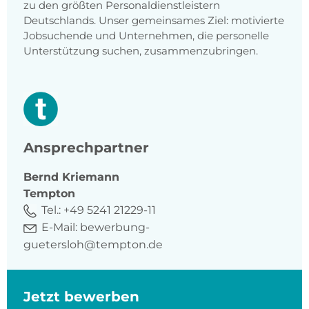
zu den größten Personaldienstleistern
Deutschlands. Unser gemeinsames Ziel: motivierte
Jobsuchende und Unternehmen, die personelle
Unterstützung suchen, zusammenzubringen.
Ansprechpartner
Bernd
Kriemann
Tempton
Tel.:
+49 5241 21229-11
E-Mail:
bewerbung-
guetersloh@tempton.de
Jetzt bewerben