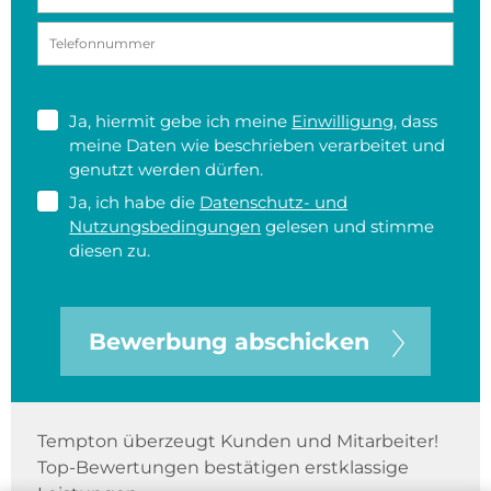
Ja, hiermit gebe ich meine
Einwilligung
, dass
meine Daten wie beschrieben verarbeitet und
genutzt werden dürfen.
Ja, ich habe die
Datenschutz- und
Nutzungsbedingungen
gelesen und stimme
diesen zu.
Bewerbung abschicken
Tempton überzeugt Kunden und Mitarbeiter!
Top-Bewertungen bestätigen erstklassige