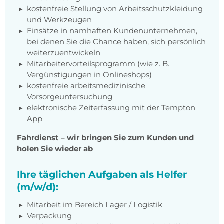
kostenfreie Stellung von Arbeitsschutzkleidung
und Werkzeugen
Einsätze in namhaften Kundenunternehmen,
bei denen Sie die Chance haben, sich persönlich
weiterzuentwickeln
Mitarbeitervorteilsprogramm (wie z. B.
Vergünstigungen in Onlineshops)
kostenfreie arbeitsmedizinische
Vorsorgeuntersuchung
elektronische Zeiterfassung mit der Tempton
App
Fahrdienst – wir bringen Sie zum Kunden und
holen Sie wieder ab
Ihre täglichen Aufgaben als Helfer
(m/w/d):
Mitarbeit im Bereich Lager / Logistik
Verpackung