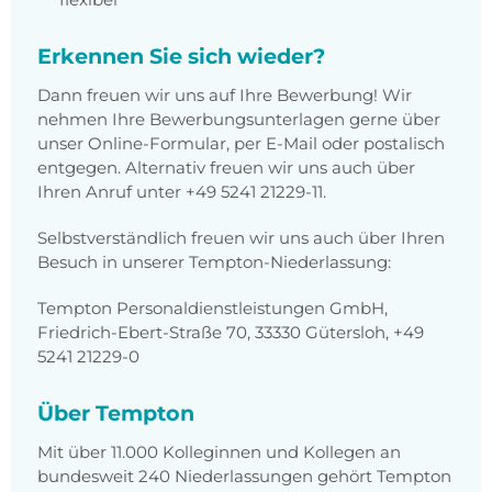
Erkennen Sie sich wieder?
Dann freuen wir uns auf Ihre Bewerbung! Wir
nehmen Ihre Bewerbungsunterlagen gerne über
unser Online-Formular, per E-Mail oder postalisch
entgegen. Alternativ freuen wir uns auch über
Ihren Anruf unter +49 5241 21229-11.
Selbstverständlich freuen wir uns auch über Ihren
Besuch in unserer Tempton-Niederlassung:
Tempton Personaldienstleistungen GmbH,
Friedrich-Ebert-Straße 70, 33330 Gütersloh, +49
5241 21229-0
Über Tempton
Mit über 11.000 Kolleginnen und Kollegen an
bundesweit 240 Niederlassungen gehört Tempton