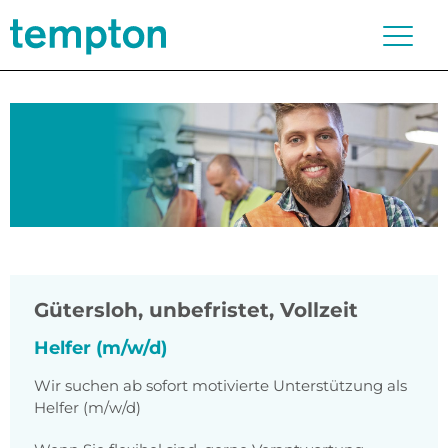
Gütersloh
,
unbefristet, Vollzeit
Helfer (m/w/d)
Wir suchen ab sofort motivierte Unterstützung als
Helfer (m/w/d)