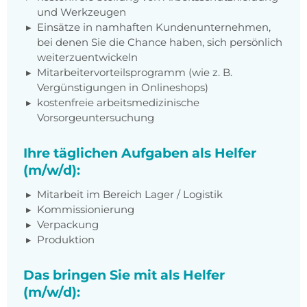
und Werkzeugen
Einsätze in namhaften Kundenunternehmen,
bei denen Sie die Chance haben, sich persönlich
weiterzuentwickeln
Mitarbeitervorteilsprogramm (wie z. B.
Vergünstigungen in Onlineshops)
kostenfreie arbeitsmedizinische
Vorsorgeuntersuchung
Ihre täglichen Aufgaben als Helfer
(m/w/d):
Mitarbeit im Bereich Lager / Logistik
Kommissionierung
Verpackung
Produktion
Das bringen Sie mit als Helfer
(m/w/d):