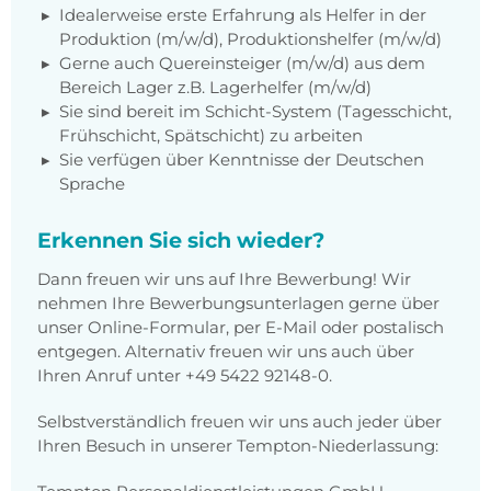
Idealerweise erste Erfahrung als Helfer in der
Produktion (m/w/d), Produktionshelfer (m/w/d)
Gerne auch Quereinsteiger (m/w/d) aus dem
Bereich Lager z.B. Lagerhelfer (m/w/d)
Sie sind bereit im Schicht-System (Tagesschicht,
Frühschicht, Spätschicht) zu arbeiten
Sie verfügen über Kenntnisse der Deutschen
Sprache
Erkennen Sie sich wieder?
Dann freuen wir uns auf Ihre Bewerbung! Wir
nehmen Ihre Bewerbungsunterlagen gerne über
unser Online-Formular, per E-Mail oder postalisch
entgegen. Alternativ freuen wir uns auch über
Ihren Anruf unter
+49 5422 92148-0
.
Selbstverständlich freuen wir uns auch jeder über
Ihren Besuch in unserer Tempton-Niederlassung: