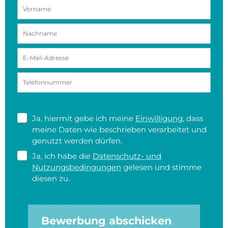
Ja, hiermit gebe ich meine
Einwilligung
, dass
meine Daten wie beschrieben verarbeitet und
genutzt werden dürfen.
Ja, ich habe die
Datenschutz- und
Nutzungsbedingungen
gelesen und stimme
diesen zu.
Bewerbung abschicken