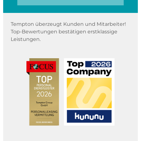
Tempton überzeugt Kunden und Mitarbeiter!
Top-Bewertungen bestätigen erstklassige
Leistungen.