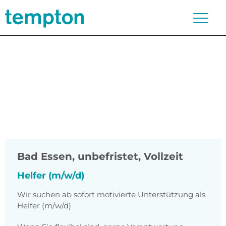
Bad Essen
,
unbefristet, Vollzeit
Helfer (m/w/d)
Wir suchen ab sofort motivierte Unterstützung als
Helfer (m/w/d)