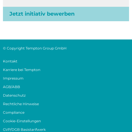
Jetzt initiativ bewerben
© Copyright Tempton Group GmbH
Kontakt
Karriere bei Tempton
Impressum
AGB/ABB
Datenschutz
Rechtliche Hinweise
Compliance
Cookie-Einstellungen
GVP/DGB Basistarifwerk