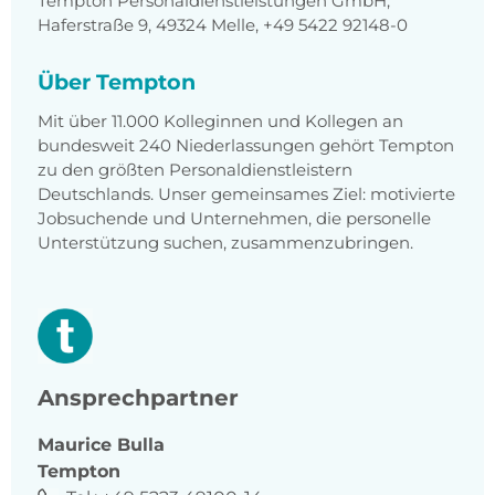
Tempton Personaldienstleistungen GmbH,
Haferstraße 9, 49324 Melle, +49 5422 92148-0
Über Tempton
Mit über 11.000 Kolleginnen und Kollegen an
bundesweit 240 Niederlassungen gehört Tempton
zu den größten Personaldienstleistern
Deutschlands. Unser gemeinsames Ziel: motivierte
Jobsuchende und Unternehmen, die personelle
Unterstützung suchen, zusammenzubringen.
Ansprechpartner
Maurice
Bulla
Tempton