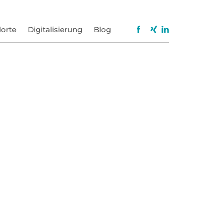
orte
Digitalisierung
Blog