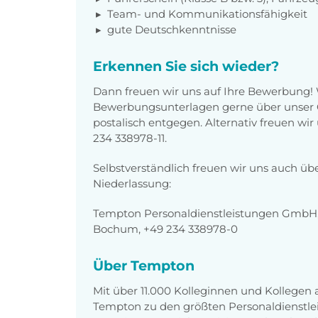
Team- und Kommunikationsfähigkeit
gute Deutschkenntnisse
Erkennen Sie sich wieder?
Dann freuen wir uns auf Ihre Bewerbung!
Bewerbungsunterlagen gerne über unser O
postalisch entgegen. Alternativ freuen wi
234 338978-11.
Selbstverständlich freuen wir uns auch üb
Niederlassung:
Tempton Personaldienstleistungen GmbH,
Bochum, +49 234 338978-0
Über Tempton
Mit über 11.000 Kolleginnen und Kollegen
Tempton zu den größten Personaldienstlei