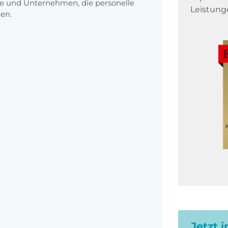
e und Unternehmen, die personelle
Leistung
en.
Jetzt 