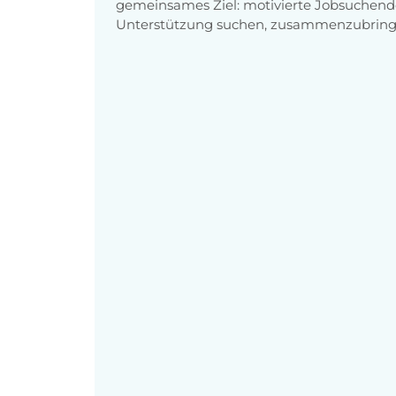
gemeinsames Ziel: motivierte Jobsuchend
Unterstützung suchen, zusammenzubring